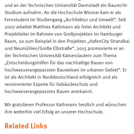
und an der Technischen Universität Darmstadt ein Baurecht-
Studium aufnahm. An die Hochschule Wismar kam er als
Fernstudent im Studiengang „Architektur und Umwelt“. Seit
2007 arbeitet Matthias Kathmann als freier Architekt und
Projektleiter im Rahmen von Großprojekten im Hamburger
Raum, so zum Beispiel in den Projekten „HafenCity Strandkai
und Neumühlen/Große Elbstraße“. 2015 promovierte er an
der Technischen Universität Kaiserslautern zum Thema
„Entscheidungshilfen für das nachhaltige Bauen von
hochwasserangepassten Bauweisen im urbanen Gebiet“. Er
ist als Architekt in Norddeutschland erfolgreich und als
renommierter Experte für Gebäudeschutz und
hochwasserangepasstes Bauen anerkannt.
Wir gratulieren Professor Kathmann herzlich und wünschen
ihm weiterhin viel Erfolg an unserer Hochschule.
Related Links