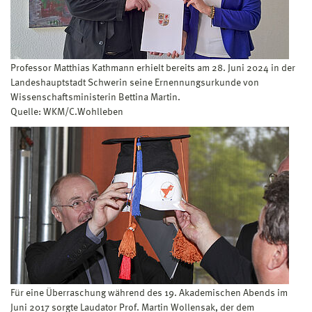
Professor Matthias Kathmann erhielt bereits am 28. Juni 2024 in der
Landeshauptstadt Schwerin seine Ernennungsurkunde von
Wissenschaftsministerin Bettina Martin.
Quelle: WKM/C.Wohlleben
Für eine Überraschung während des 19. Akademischen Abends im
Juni 2017 sorgte Laudator Prof. Martin Wollensak, der dem