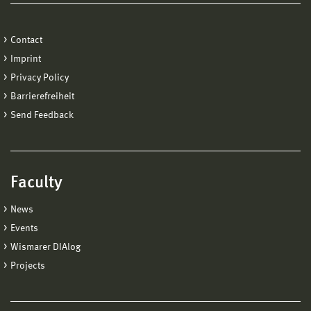
Contact
Imprint
Privacy Policy
Barrierefreiheit
Send Feedback
Faculty
News
Events
Wismarer DIAlog
Projects