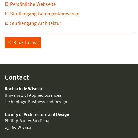
Persönliche Webseite
Studiengang Bauingenieurwesen
Studiengang Architektur
Back to List
Contact
Hochschule Wismar
University of Applied Sciences
Technology, Business and Design
Faculty of Architecture and Design
Philipp-Müller-Straße 14
23966 Wismar