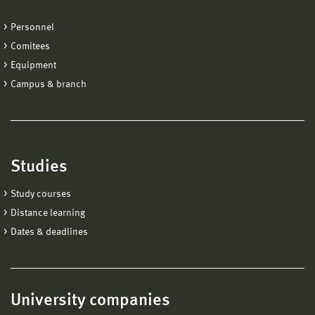
Personnel
Comitees
Equipment
Campus & branch
Studies
Study courses
Distance learning
Dates & deadlines
University companies