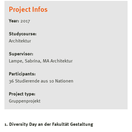
Project Infos
Year:
2017
Studycourse:
Architektur
Supervisor:
Lampe, Sabrina, MA Architektur
Participants:
36 Studierende aus 10 Nationen
Project type:
Gruppenprojekt
1. Diversity Day an der Fakultät Gestaltung