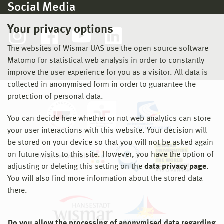
Social Media
Your privacy options
The websites of Wismar UAS use the open source software
Matomo for statistical web analysis in order to constantly
improve the user experience for you as a visitor. All data is
collected in anonymised form in order to guarantee the
protection of personal data.
You can decide here whether or not web analytics can store
your user interactions with this website. Your decision will
be stored on your device so that you will not be asked again
on future visits to this site. However, you have the option of
adjusting or deleting this setting on the
data privacy page
.
You will also find more information about the stored data
there.
Do you allow the processing of anonymised data regarding