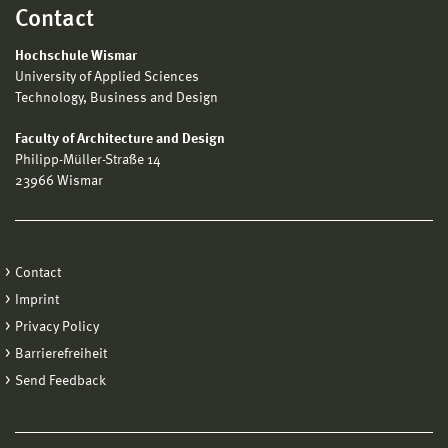
Contact
Hochschule Wismar
University of Applied Sciences
Technology, Business and Design
Faculty of Architecture and Design
Philipp-Müller-Straße 14
23966 Wismar
Contact
Imprint
Privacy Policy
Barrierefreiheit
Send Feedback