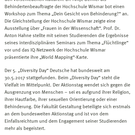
Behindertenbeauftragte der Hochschule Wismar bot einen
Workshop zum Thema „Dein Gesicht von Behinderung?“ an.
Die Gleichstellung der Hochschule Wismar zeigte eine
Ausstellung über „Frauen in der Wissenschaft“. Prof. Dr.
Anton Hahne stellte mit seinen Studierenden die Ergebnisse
seines interdisziplinären Seminars zum Thema „Flüchtlinge“
vor und das IQ-Netzwerk der Hochschule Wismar
präsentierte ihre „World Mapping“-Karte.
Der 5. „Diversity Day“ Deutsche hat bundesweit am
30.5.2017 stattgefunden. Beim „Diversity Day“ steht die
Vielfalt im Mittelpunkt. Der Aktionstag wendet sich gegen die
Ausgrenzung von Menschen – sei es aufgrund ihrer Religion,
ihrer Hautfarbe, ihrer sexuellen Orientierung oder einer
Behinderung. Die Fakultät Gestaltung beteiligte sich erstmals
an dem bundesweiten Aktionstag und ist von dem
Einfallsreichtum und dem Engagement seiner Studierenden
mehr als begeistert.