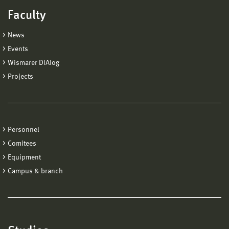
Faculty
News
Events
Wismarer DIAlog
Projects
Personnel
Comitees
Equipment
Campus & branch