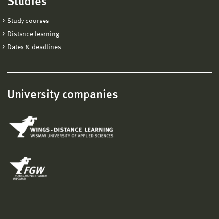
Studies
Study courses
Distance learning
Dates & deadlines
University companies