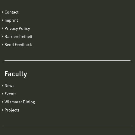
Contact
Imprint
Privacy Policy
Barrierefreiheit
Send Feedback
Faculty
News
Events
Wismarer DIAlog
Projects