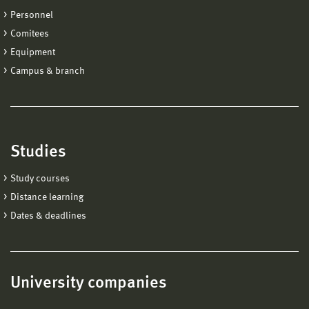
Personnel
Comitees
Equipment
Campus & branch
Studies
Study courses
Distance learning
Dates & deadlines
University companies