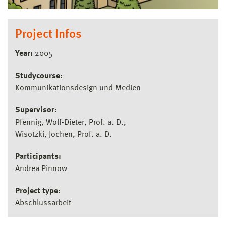
Project Infos
Year:
2005
Studycourse:
Kommunikationsdesign und Medien
Supervisor:
Pfennig, Wolf-Dieter, Prof. a. D.
Wisotzki, Jochen, Prof. a. D.
Participants:
Andrea Pinnow
Project type:
Abschlussarbeit