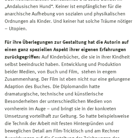
„Andalusischen Hund“. Keiner ist empfänglicher für die
anarchische Aufhebung von sozialen und physikalischen
Ordnungen als Kinder. Und keiner hat solche Träume nötiger
– Utopien.
Für ihre Überlegungen zur Gestaltung hat die Autorin auf
einen ganz speziellen Aspekt ihrer eigenen Erfahrungen
zurückgegriffen:
Auf Kinderbücher, die sie in ihrer Kindheit
selbst beeindruckt haben. Entwicklung und Produktion
beider Medien, von Buch und Film, stehen in engem
Zusammenhang. Der Film ist eben nicht nur eine gelungene
Adaption des Buches. Die Diplomandin hatte
dramaturgische, technische und künstlerische
Besonderheiten der unterschiedlichen Medien von
vornherein im Auge – und bringt sie in der konkreten
Umsetzung vorteilhaft zur Geltung. So hatte beispielsweise
die Technik der Arbeit mit festen Hintergründen und
beweglichen Detail am Film-Tricktisch und am Rechner