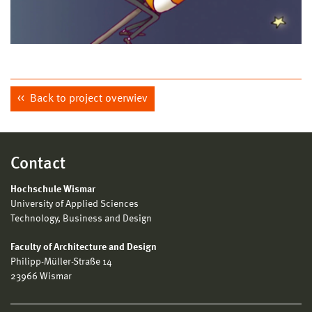
Back to project overwiev
Contact
Hochschule Wismar
University of Applied Sciences
Technology, Business and Design
Faculty of Architecture and Design
Philipp-Müller-Straße 14
23966 Wismar