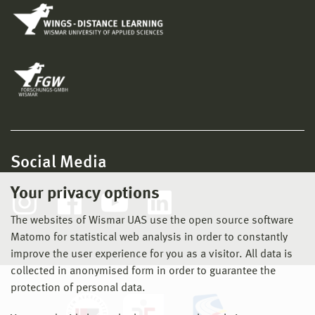
Social Media
Your privacy options
The websites of Wismar UAS use the open source software
Matomo for statistical web analysis in order to constantly
improve the user experience for you as a visitor. All data is
collected in anonymised form in order to guarantee the
protection of personal data.