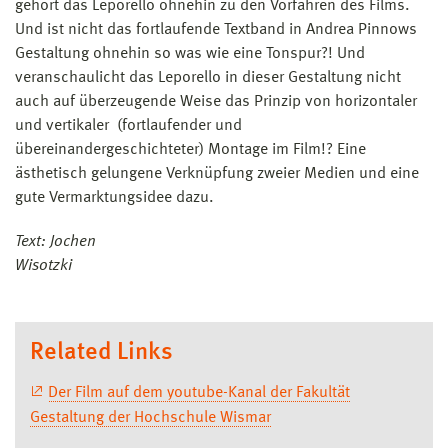
gehört das Leporello ohnehin zu den Vorfahren des Films.
Und ist nicht das fortlaufende Textband in Andrea Pinnows
Gestaltung ohnehin so was wie eine Tonspur?! Und
veranschaulicht das Leporello in dieser Gestaltung nicht
auch auf überzeugende Weise das Prinzip von horizontaler
und vertikaler (fortlaufender und
übereinandergeschichteter) Montage im Film!? Eine
ästhetisch gelungene Verknüpfung zweier Medien und eine
gute Vermarktungsidee dazu.
Text: Jochen
Wisotzki
Related Links
Der Film auf dem youtube-Kanal der Fakultät
Gestaltung der Hochschule Wismar