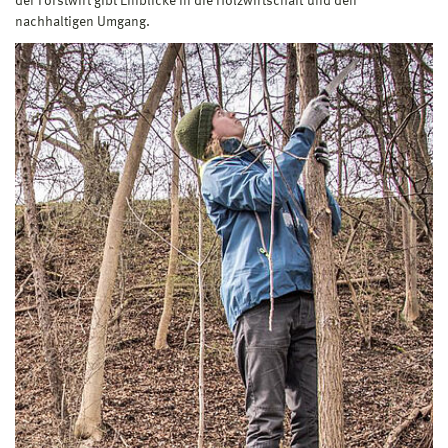
der Forstwirt gibt Einblicke in die Holzwirtschaft und den
nachhaltigen Umgang.