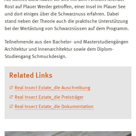
Rost auf Plauer Werder getroffen, einer Insel im Plauer See
und dort einiges über die Schwarznuss erfahren. Dabei
stand neben der Theorie auch die praktische Unterstützung
bei der Wertästung von Schwarznüssen auf dem Programm.
Teilnehmende aus den Bachelor- und Masterstudiengängen
Architektur und Innenarchitektur sowie dem Diplom-
Studiengang Schmuckdesign.
Related Links
Real Insect Estate_die Auschreibung
Real Insect Estate_die Preisträger
Real Insect Estate_die Dokumentation