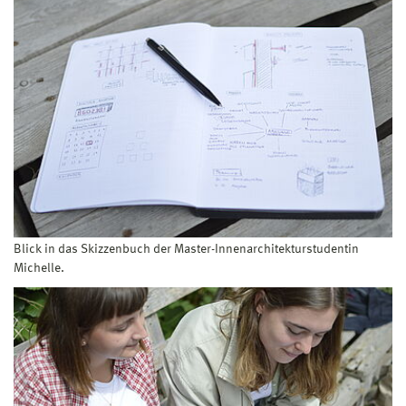
Blick in das Skizzenbuch der Master-Innenarchitekturstudentin
Michelle.