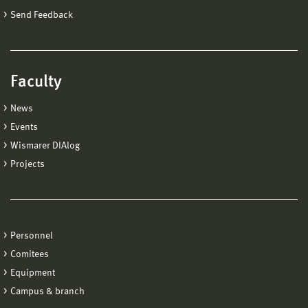
Send Feedback
Faculty
News
Events
Wismarer DIAlog
Projects
Personnel
Comitees
Equipment
Campus & branch