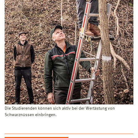
Die Studierenden können sich aktiv bei der Wertästung von
Schwarznüssen einbringen.