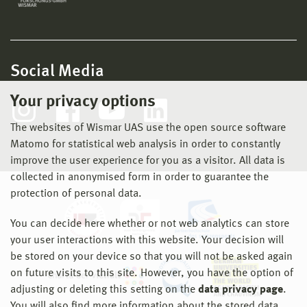
Social Media
Your privacy options
The websites of Wismar UAS use the open source software
Matomo for statistical web analysis in order to constantly
improve the user experience for you as a visitor. All data is
collected in anonymised form in order to guarantee the
protection of personal data.
You can decide here whether or not web analytics can store
your user interactions with this website. Your decision will
be stored on your device so that you will not be asked again
on future visits to this site. However, you have the option of
adjusting or deleting this setting on the
data privacy page
.
You will also find more information about the stored data