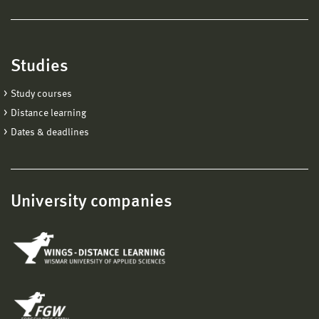
Studies
Study courses
Distance learning
Dates & deadlines
University companies