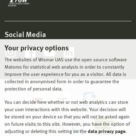
Social Media
Your privacy options
The websites of Wismar UAS use the open source software
Matomo for statistical web analysis in order to constantly
improve the user experience for you as a visitor. All data is
collected in anonymised form in order to guarantee the
protection of personal data.
You can decide here whether or not web analytics can store
your user interactions with this website. Your decision will
be stored on your device so that you will not be asked again
on future visits to this site. However, you have the option of
adjusting or deleting this setting on the
data privacy page
.