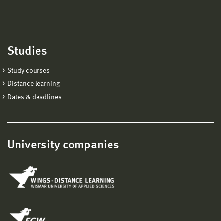
Studies
Study courses
Distance learning
Dates & deadlines
University companies