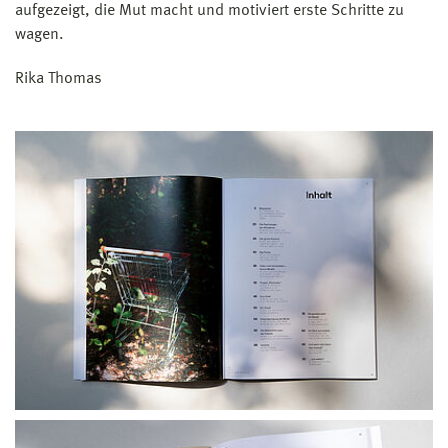
aufgezeigt, die Mut macht und motiviert erste Schritte zu
wagen.
Rika Thomas