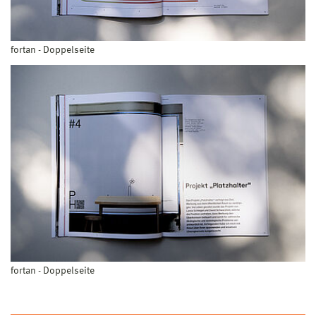
fortan - Doppelseite
fortan - Doppelseite