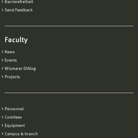
Barrierefreiheit
Send Feedback
Faculty
News
Events
Wismarer DIAlog
Projects
Personnel
Comitees
Equipment
Campus & branch