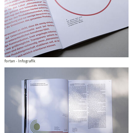
fortan - Infografik