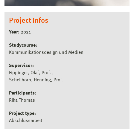
Project Infos
Year:
2021
Studycourse:
Kommunikationsdesign und Medien
Supervisor:
Fippinger, Olaf, Prof.
Schellhorn, Henning, Prof.
Participants:
Rika Thomas
Project type:
Abschlussarbeit