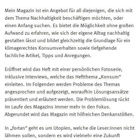
Mein Magazin ist ein Angebot für all diejenigen, die sich mit
dem Thema Nachhaltigkeit beschäftigen möchten, oder
einen Anfang suchen. Es bietet die Möglichkeit ohne großen
Aufwand zu erfahren, wie sich der eigene Alltag nachhaltig
gestalten lässt und bildet gleichzeitig die Grundlage für ein
klimagerechtes Konsumverhalten sowie tiefgehende
fachliche Artikel, Tipps und Anregungen.
Eröffnet wird das Heft mit einer persönlichen Fotoserie,
inklusive Interviews, welche das Heftthema „Konsum“
einleiten. Im Folgenden werden Probleme des Themas
angesprochen und aufgezeigt, woraufhin Lösungsansätze
präsentiert und erläutert werden. Die Problemlösung rückt
im Laufe des Magazins immer mehr in den Fokus.
Abgerundet wird das Magazin mit hilfreichen Denkanstößen.
In „fortan“ geht es um Utopien, welche die Leser:innen nicht
lähmen sollen, sondern es wird vielmehr eine Zukunft