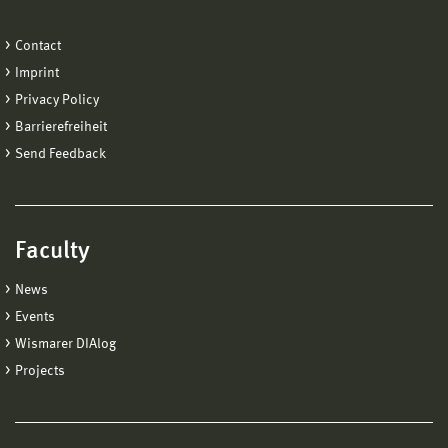
Contact
Imprint
Privacy Policy
Barrierefreiheit
Send Feedback
Faculty
News
Events
Wismarer DIAlog
Projects