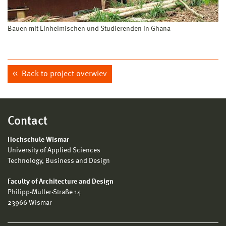
Bauen mit Einheimischen und Studierenden in Ghana
Back to project overwiev
Contact
Hochschule Wismar
University of Applied Sciences
Technology, Business and Design
Faculty of Architecture and Design
Philipp-Müller-Straße 14
23966 Wismar