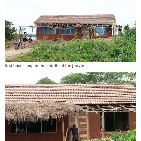
first base camp in the middle of the jungle