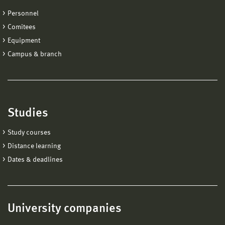
Personnel
Comitees
Equipment
Campus & branch
Studies
Study courses
Distance learning
Dates & deadlines
University companies