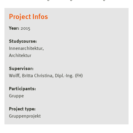
Project Infos
Year:
2015
Studycourse:
Innenarchitektur
Architektur
Supervisor:
Wolff, Britta Christina, Dipl.-Ing. (FH)
Participants:
Gruppe
Project type:
Gruppenprojekt