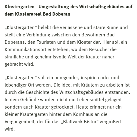
Klostergarten - Umgestaltung des Wirtschaftsgebäudes auf
dem Klosterareal Bad Doberan
„Klostergarten“ belebt die verlassene und starre Ruine und
stellt eine Verbindung zwischen den Bewohnern Bad
Doberans, den Touristen und dem Kloster dar. Hier soll ein
Kommunikationsort entstehen, wo dem Besucher die
sinnliche und geheimnisvolle Welt der Kräuter näher
gebracht wird.
„Klostergarten“ soll ein anregender, inspirierender und
lebendiger Ort werden. Die Idee, mit Kräutern zu arbeiten ist
durch die Geschichte des Wirtschaftsgebäudes entstanden.
In dem Gebäude wurden nicht nur Lebensmittel gelagert
sondern auch Kräuter getrocknet. Heute erinnert nur ein
kleiner Kräutergarten hinter dem Kornhaus an die
Vergangenheit, der für das „Blattwerk Bistro“ vergrößert
wird.