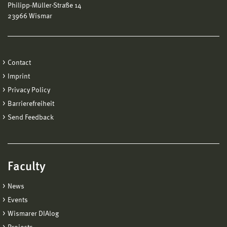
Philipp-Müller-Straße 14
23966 Wismar
Contact
Imprint
Privacy Policy
Barrierefreiheit
Send Feedback
Faculty
News
Events
Wismarer DIAlog