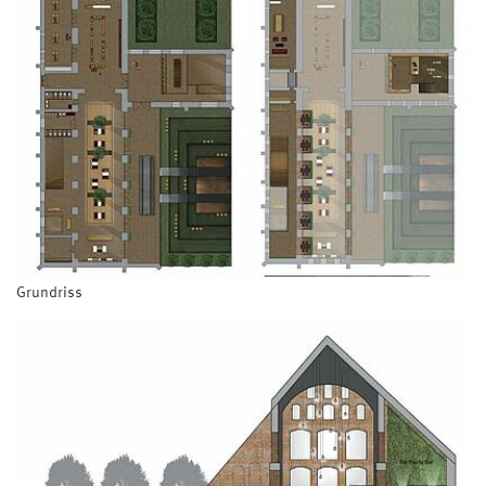
Grundriss