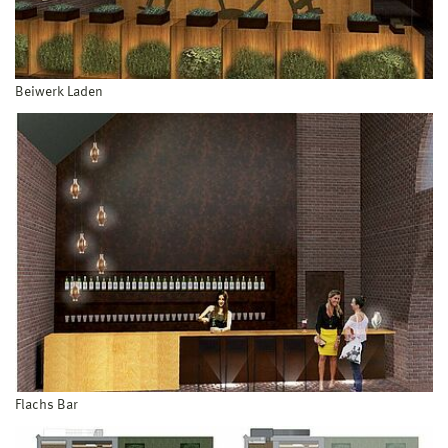
Beiwerk Laden
Flachs Bar