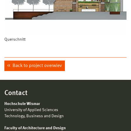
Querschnitt
Back to project overwiev
Contact
Hochschule Wismar
University of Applied Sciences
Technology, Business and Design
Faculty of Architecture and Design