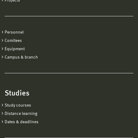
Projects
Personnel
Comitees
Equipment
Campus & branch
Studies
Study courses
Distance learning
Dates & deadlines