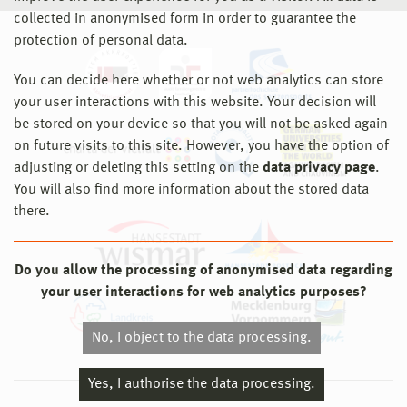
collected in anonymised form in order to guarantee the
protection of personal data.
You can decide here whether or not web analytics can store
your user interactions with this website. Your decision will
be stored on your device so that you will not be asked again
on future visits to this site. However, you have the option of
adjusting or deleting this setting on the
data privacy page
.
You will also find more information about the stored data
there.
Do you allow the processing of anonymised data regarding
your user interactions for web analytics purposes?
No, I object to the data processing.
Yes, I authorise the data processing.
© 2026 Hochschule Wismar