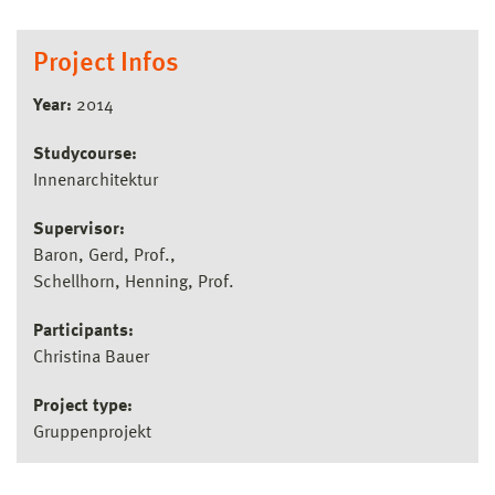
Project Infos
Year:
2014
Studycourse:
Innenarchitektur
Supervisor:
Baron, Gerd, Prof.
Schellhorn, Henning, Prof.
Participants:
Christina Bauer
Project type:
Gruppenprojekt