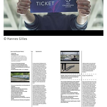
© Hannes Gilles