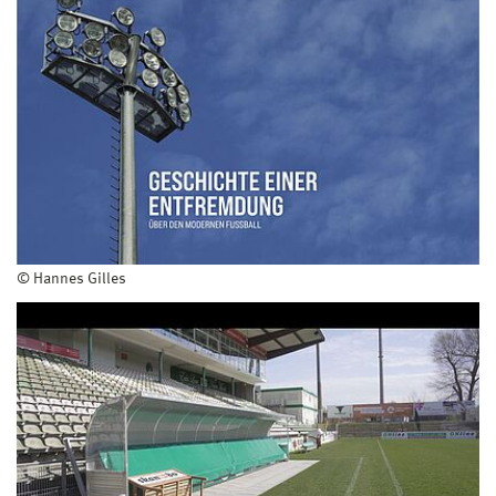
© Hannes Gilles