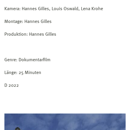
Kamera: Hannes Gilles, Louis Oswald, Lena Krohe
Montage: Hannes Gilles
Produktion: Hannes Gilles
Genre: Dokumentarfilm
Länge: 25 Minuten
D 2022