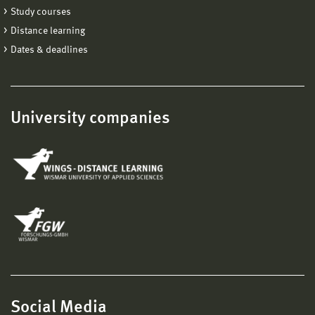
Study courses
Distance learning
Dates & deadlines
University companies
Social Media