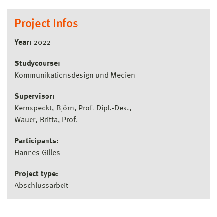
Project Infos
Year:
2022
Studycourse:
Kommunikationsdesign und Medien
Supervisor:
Kernspeckt, Björn, Prof. Dipl.-Des.
Wauer, Britta, Prof.
Participants:
Hannes Gilles
Project type:
Abschlussarbeit