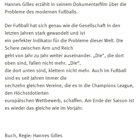
Hannes Gilles erzählt in seinem Dokumentarfilm über die
Probleme des modernen Fußballs.
Der Fußball hat sich genau wie die Gesellschaft in den
letzten Jahren stark gewandelt und ist
ein perfekter Indikator für die Probleme dieser Welt. Die
Schere zwischen Arm und Reich
geht von Jahr zu Jahr weiter auseinander. „Die", die dort
oben sind, fallen nicht mehr. „Die“,
die dort unten sind, klettern nicht mehr. Auch im Fußball
sind es seit Jahren immer die
sechzehn gleichen Vereine, die es in die Champions League,
den Höchstdotierten
europäischen Wettbewerb, schaffen. Am Ende der Saison ist
es wieder das gleiche wie im Vorjahr.
Buch, Regie: Hannes Gilles