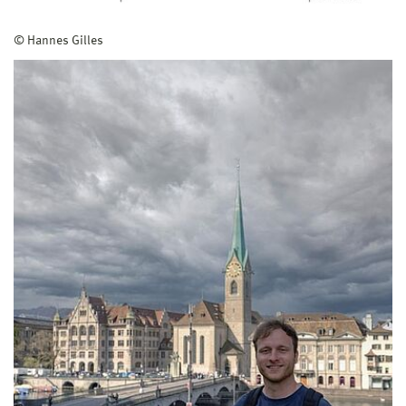
© Hannes Gilles