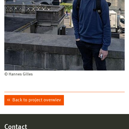
© Hannes Gilles
Back to project overwiev
Contact