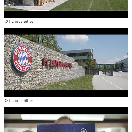
© Hannes Gilles
© Hannes Gilles