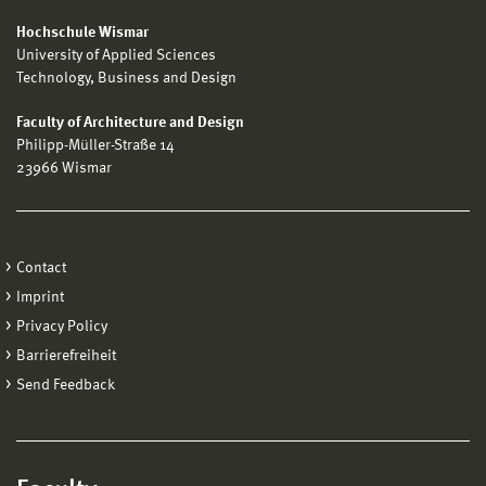
Hochschule Wismar
University of Applied Sciences
Technology, Business and Design
Faculty of Architecture and Design
Philipp-Müller-Straße 14
23966 Wismar
Contact
Imprint
Privacy Policy
Barrierefreiheit
Send Feedback