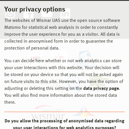
Your privacy options
The websites of Wismar UAS use the open source software
Matomo for statistical web analysis in order to constantly
improve the user experience for you as a visitor. All data is
collected in anonymised form in order to guarantee the
protection of personal data.
You can decide here whether or not web analytics can store
your user interactions with this website. Your decision will
be stored on your device so that you will not be asked again
on future visits to this site. However, you have the option of
adjusting or deleting this setting on the
data privacy page
.
You will also find more information about the stored data
there.
Do you allow the processing of anonymised data regarding
your user interactions for web analytics purposes?