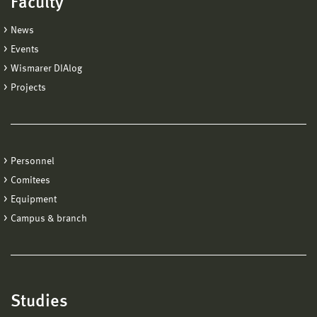
Faculty
News
Events
Wismarer DIAlog
Projects
Personnel
Comitees
Equipment
Campus & branch
Studies