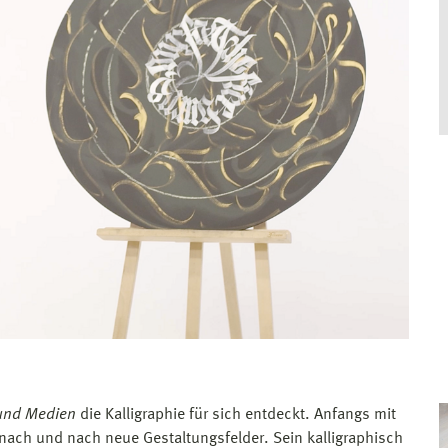
und Medien
die Kalligraphie für sich entdeckt. Anfangs mit
r nach und nach neue Gestaltungsfelder. Sein kalligraphisch