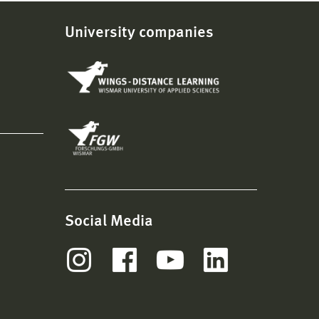
University companies
Social Media