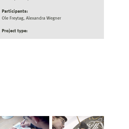
Participants:
Ole Freytag, Alexandra Wegner
Project type: