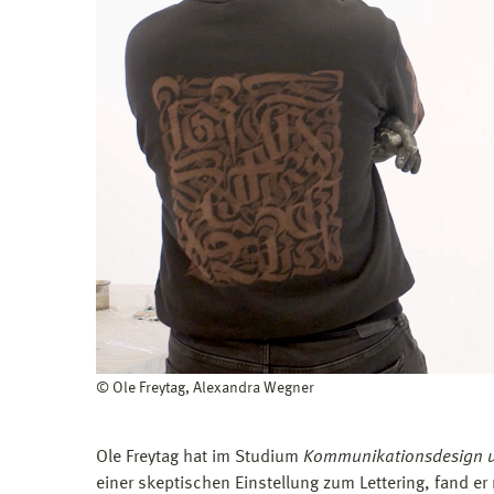
© Ole Freytag, Alexandra Wegner
Ole Freytag hat im Studium
Kommunikationsdesign 
einer skeptischen Einstellung zum Lettering, fand e