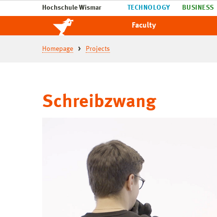
Hochschule Wismar
TECHNOLOGY
BUSINESS
Faculty
Homepage
Projects
Schreibzwang