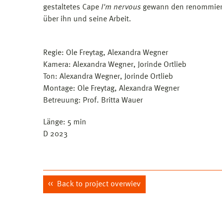
gestaltetes Cape
I'm nervous
gewann den renommierte
über ihn und seine Arbeit.
Regie: Ole Freytag, Alexandra Wegner
Kamera: Alexandra Wegner, Jorinde Ortlieb
Ton: Alexandra Wegner, Jorinde Ortlieb
Montage: Ole Freytag, Alexandra Wegner
Betreuung: Prof. Britta Wauer
Länge: 5 min
D 2023
Back to project overwiev