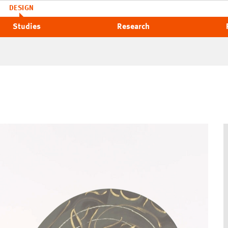
DESIGN
Studies
Research