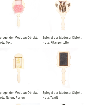
piegel der Medusa; Objekt,
Spiegel der Medusa; Objekt,
olz, Textil
Holz, Pflanzenteile
piegel der Medusa; Objekt,
Spiegel der Medusa; Objekt,
olz, Nylon, Perlen
Holz, Textil