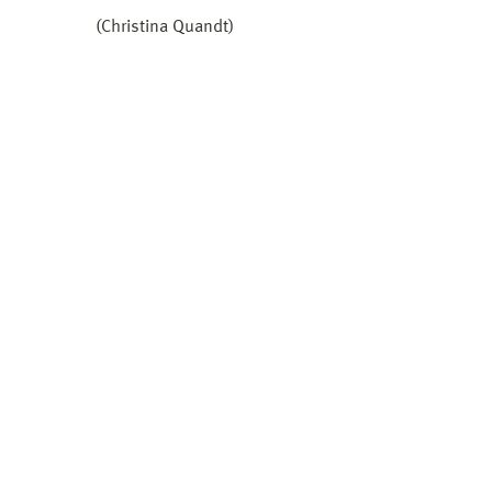
(Christina Quandt)