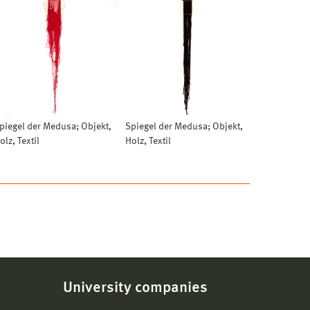
piegel der Medusa; Objekt,
Spiegel der Medusa; Objekt,
olz, Textil
Holz, Textil
University companies