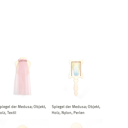
piegel der Medusa; Objekt,
Spiegel der Medusa; Objekt,
olz, Textil
Holz, Nylon, Perlen