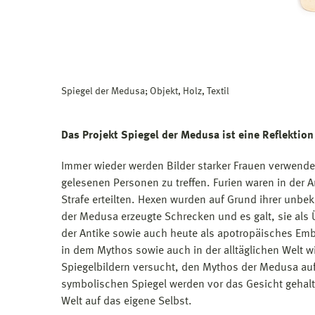
Spiegel der Medusa; Objekt, Holz, Textil
Das Projekt Spiegel der Medusa ist eine Reflektion
Immer wieder werden Bilder starker Frauen verwen
gelesenen Personen zu treffen. Furien waren in der 
Strafe erteilten. Hexen wurden auf Grund ihrer unbe
der Medusa erzeugte Schrecken und es galt, sie als 
der Antike sowie auch heute als apotropäisches Emb
in dem Mythos sowie auch in der alltäglichen Welt 
Spiegelbildern versucht, den Mythos der Medusa auf 
symbolischen Spiegel werden vor das Gesicht gehalte
Welt auf das eigene Selbst.