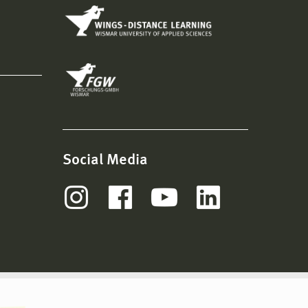
Social Media