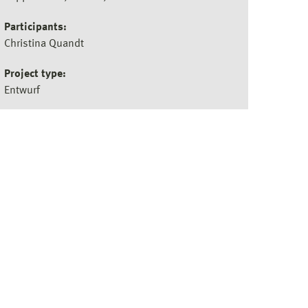
Participants:
Christina Quandt
Project type:
Entwurf