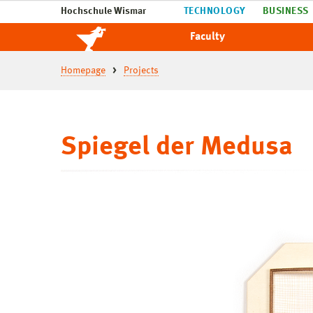
Hochschule Wismar
TECHNOLOGY
BUSINESS
Faculty
Homepage
Projects
Spiegel der Medusa