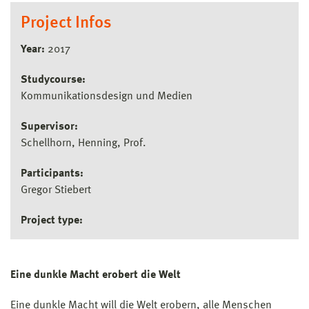
Project Infos
Year:
2017
Studycourse:
Kommunikationsdesign und Medien
Supervisor:
Schellhorn, Henning, Prof.
Participants:
Gregor Stiebert
Project type:
Eine dunkle Macht erobert die Welt
Eine dunkle Macht will die Welt erobern, alle Menschen