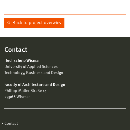
Back to project overwiev
Contact
Hochschule Wismar
University of Applied Sciences
Technology, Business and Design
Faculty of Architecture and Design
Philipp-Müller-Straße 14
23966 Wismar
Contact