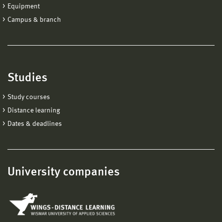
Equipment
Campus & branch
Studies
Study courses
Distance learning
Dates & deadlines
University companies