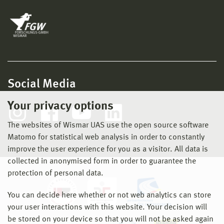
Social Media
Your privacy options
The websites of Wismar UAS use the open source software
Matomo for statistical web analysis in order to constantly
improve the user experience for you as a visitor. All data is
collected in anonymised form in order to guarantee the
protection of personal data.
You can decide here whether or not web analytics can store
your user interactions with this website. Your decision will
be stored on your device so that you will not be asked again