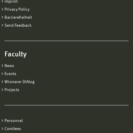
Imprint
Privacy Policy
Barrierefreiheit
Send Feedback
Faculty
News
Events
Wismarer DIAlog
Projects
Personnel
Comitees