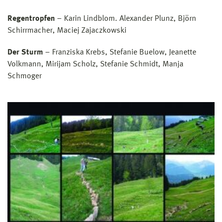
Regentropfen
– Karin Lindblom. Alexander Plunz, Björn
Schirrmacher, Maciej Zajaczkowski
Der Sturm
– Franziska Krebs, Stefanie Buelow, Jeanette
Volkmann, Mirijam Scholz, Stefanie Schmidt, Manja
Schmoger