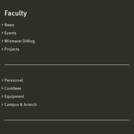
Faculty
News
Events
Wismarer DIAlog
Projects
Personnel
Comitees
Equipment
Campus & branch