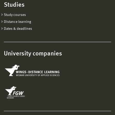
Studies
Study courses
Distance learning
Dates & deadlines
University companies