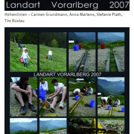
Höhenlinien – Carmen Grundmann, Anna Martens, Stefanie Plath,
Tim Rüstau