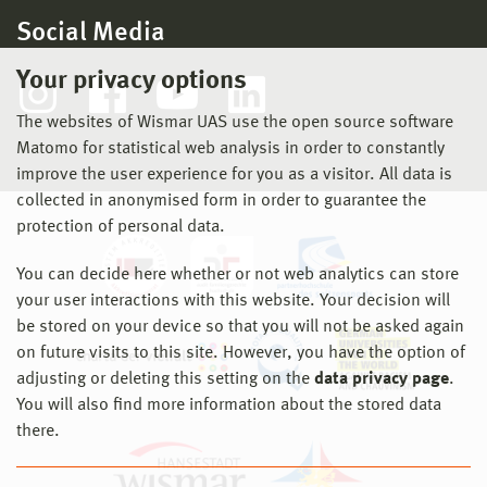
Social Media
Your privacy options
The websites of Wismar UAS use the open source software
Matomo for statistical web analysis in order to constantly
improve the user experience for you as a visitor. All data is
collected in anonymised form in order to guarantee the
protection of personal data.
You can decide here whether or not web analytics can store
your user interactions with this website. Your decision will
be stored on your device so that you will not be asked again
on future visits to this site. However, you have the option of
adjusting or deleting this setting on the
data privacy page
.
You will also find more information about the stored data
there.