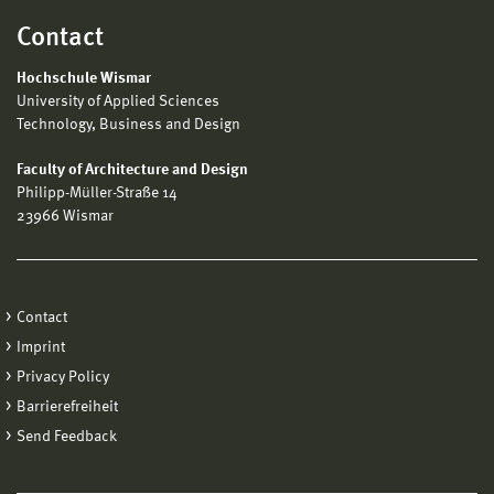
Contact
Hochschule Wismar
University of Applied Sciences
Technology, Business and Design
Faculty of Architecture and Design
Philipp-Müller-Straße 14
23966 Wismar
Contact
Imprint
Privacy Policy
Barrierefreiheit
Send Feedback