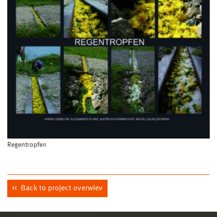
Regentropfen
Back to project overwiev