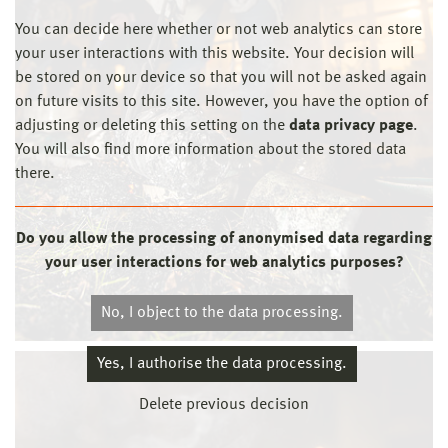
You can decide here whether or not web analytics can store
your user interactions with this website. Your decision will
be stored on your device so that you will not be asked again
on future visits to this site. However, you have the option of
adjusting or deleting this setting on the
data privacy page
.
You will also find more information about the stored data
there.
Do you allow the processing of anonymised data regarding
your user interactions for web analytics purposes?
No, I object to the data processing.
Yes, I authorise the data processing.
Delete previous decision