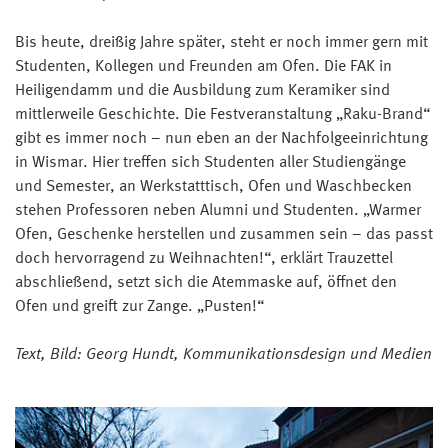
Bis heute, dreißig Jahre später, steht er noch immer gern mit
Studenten, Kollegen und Freunden am Ofen. Die FAK in
Heiligendamm und die Ausbildung zum Keramiker sind
mittlerweile Geschichte. Die Festveranstaltung „Raku-Brand“
gibt es immer noch – nun eben an der Nachfolgeeinrichtung
in Wismar. Hier treffen sich Studenten aller Studiengänge
und Semester, an Werkstatttisch, Ofen und Waschbecken
stehen Professoren neben Alumni und Studenten. „Warmer
Ofen, Geschenke herstellen und zusammen sein – das passt
doch hervorragend zu Weihnachten!“, erklärt Trauzettel
abschließend, setzt sich die Atemmaske auf, öffnet den
Ofen und greift zur Zange. „Pusten!“
Text, Bild: Georg Hundt, Kommunikationsdesign und Medien