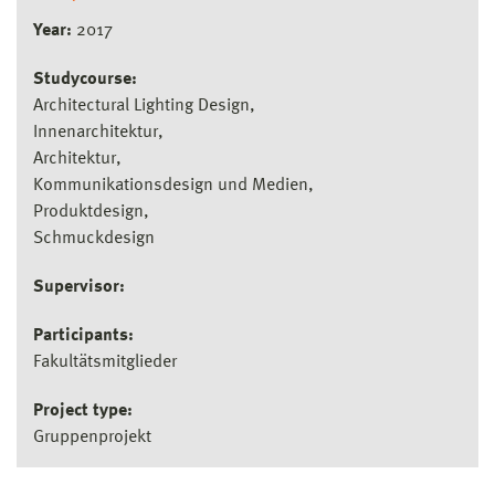
Year:
2017
Studycourse:
Architectural Lighting Design
Innenarchitektur
Architektur
Kommunikationsdesign und Medien
Produktdesign
Schmuckdesign
Supervisor:
Participants:
Fakultätsmitglieder
Project type:
Gruppenprojekt