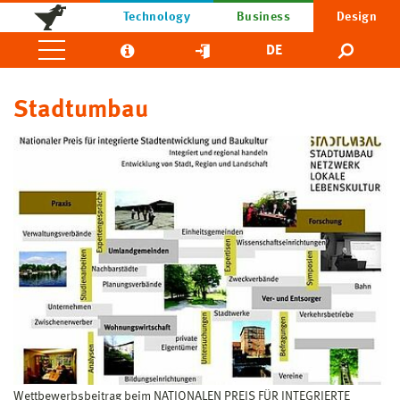
Technology
Business
Design
DE
Stadtumbau
Wettbewerbsbeitrag beim NATIONALEN PREIS FÜR INTEGRIERTE