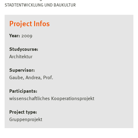
STADTENTWICKLUNG UND BAUKULTUR
Project Infos
Year:
2009
Studycourse:
Architektur
Supervisor:
Gaube, Andrea, Prof.
Participants:
wissenschaftliches Kooperationsprojekt
Project type:
Gruppenprojekt