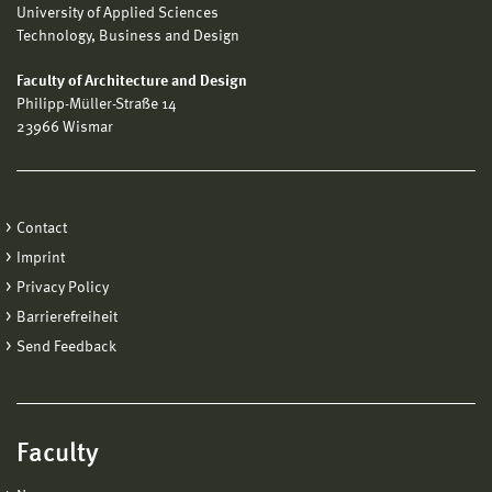
University of Applied Sciences
Technology, Business and Design
Faculty of Architecture and Design
Philipp-Müller-Straße 14
23966 Wismar
Contact
Imprint
Privacy Policy
Barrierefreiheit
Send Feedback
Faculty