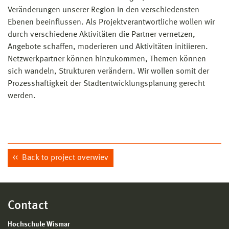
Veränderungen unserer Region in den verschiedensten
Ebenen beeinflussen. Als Projektverantwortliche wollen wir
durch verschiedene Aktivitäten die Partner vernetzen,
Angebote schaffen, moderieren und Aktivitäten initiieren.
Netzwerkpartner können hinzukommen, Themen können
sich wandeln, Strukturen verändern. Wir wollen somit der
Prozesshaftigkeit der Stadtentwicklungsplanung gerecht
werden.
Back to project overwiev
Contact
Hochschule Wismar