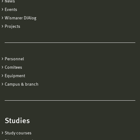
News
Events
Wismarer DIAlog
Projects
Personnel
Comitees
Equipment
Campus & branch
Studies
Study courses