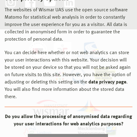
The websites of Wismar UAS use the open source software
Matomo for statistical web analysis in order to constantly
improve the user experience for you as a visitor. All data is
collected in anonymised form in order to guarantee the
protection of personal data.
You can decide here whether or not web analytics can store
your user interactions with this website. Your decision will
be stored on your device so that you will not be asked again
on future visits to this site. However, you have the option of
adjusting or deleting this setting on the
data privacy page
.
You will also find more information about the stored data
there.
Do you allow the processing of anonymised data regarding
your user interactions for web analytics purposes?