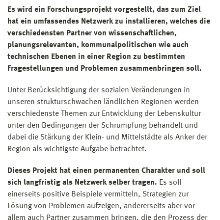
Es wird ein Forschungsprojekt vorgestellt, das zum Ziel
hat ein umfassendes Netzwerk zu installieren, welches die
verschiedensten Partner von wissenschaftlichen,
planungsrelevanten, kommunalpolitischen wie auch
technischen Ebenen in einer Region zu bestimmten
Fragestellungen und Problemen zusammenbringen soll.
Unter Berücksichtigung der sozialen Veränderungen in
unseren strukturschwachen ländlichen Regionen werden
verschiedenste Themen zur Entwicklung der Lebenskultur
unter den Bedingungen der Schrumpfung behandelt und
dabei die Stärkung der Klein- und Mittelstädte als Anker der
Region als wichtigste Aufgabe betrachtet.
Dieses Projekt hat einen permanenten Charakter und soll
sich langfristig als Netzwerk selber tragen.
Es soll
einerseits positive Beispiele vermitteln, Strategien zur
Lösung von Problemen aufzeigen, andererseits aber vor
allem auch Partner zusammen bringen, die den Prozess der