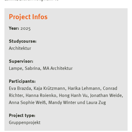
Project Infos
Year:
2025
Studycourse:
Architektur
Supervisor:
Lampe, Sabrina, MA Architektur
Participants:
Eva Brazda, Kaja Krützmann, Harika Lehmann, Conrad
Richter, Hanna Roienko, Hong Hanh Vu, Jonathan Weide,
Anna Sophie Weiß, Mandy Winter und Laura Zug
Project type:
Gruppenprojekt