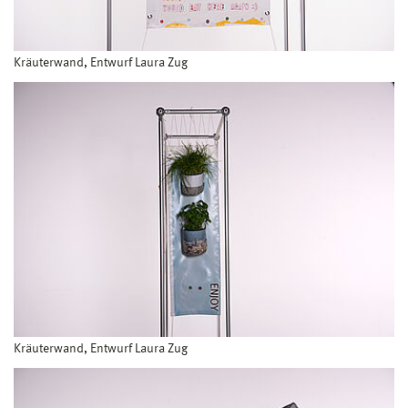
Kräuterwand, Entwurf Laura Zug
Kräuterwand, Entwurf Laura Zug