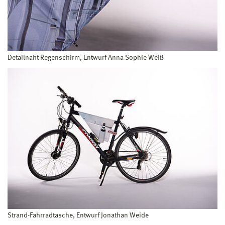
Detailnaht Regenschirm, Entwurf Anna Sophie Weiß
Strand-Fahrradtasche, Entwurf Jonathan Weide