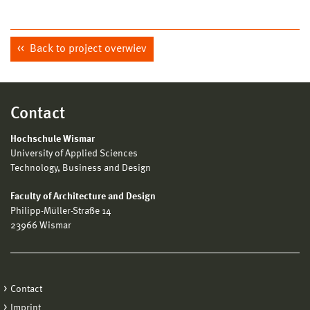
Back to project overwiev
Contact
Hochschule Wismar
University of Applied Sciences
Technology, Business and Design
Faculty of Architecture and Design
Philipp-Müller-Straße 14
23966 Wismar
Contact
Imprint