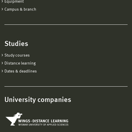
Equipment
Campus & branch
Studies
Study courses
Distance learning
Dates & deadlines
University companies