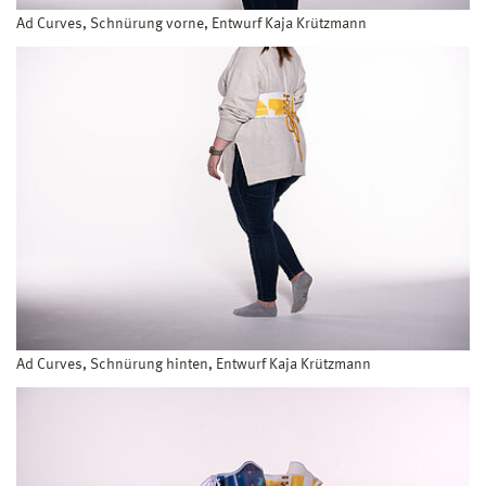
Ad Curves, Schnürung vorne, Entwurf Kaja Krützmann
Ad Curves, Schnürung hinten, Entwurf Kaja Krützmann