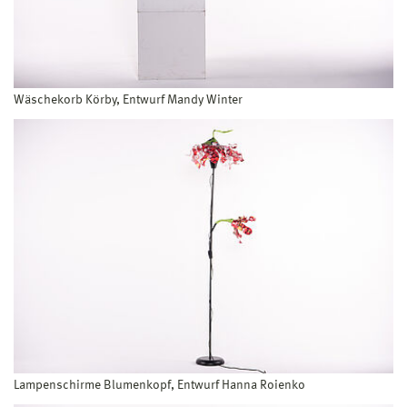
Wäschekorb Körby, Entwurf Mandy Winter
Lampenschirme Blumenkopf, Entwurf Hanna Roienko