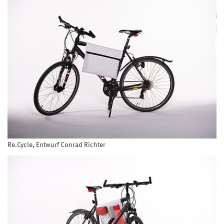
Re.Cycle, Entwurf Conrad Richter