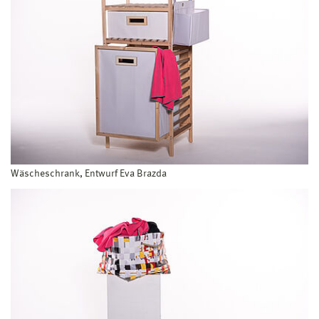
Wäscheschrank, Entwurf Eva Brazda