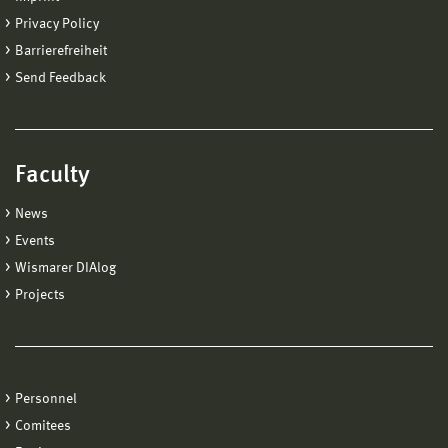
Privacy Policy
Barrierefreiheit
Send Feedback
Faculty
News
Events
Wismarer DIAlog
Projects
Personnel
Comitees