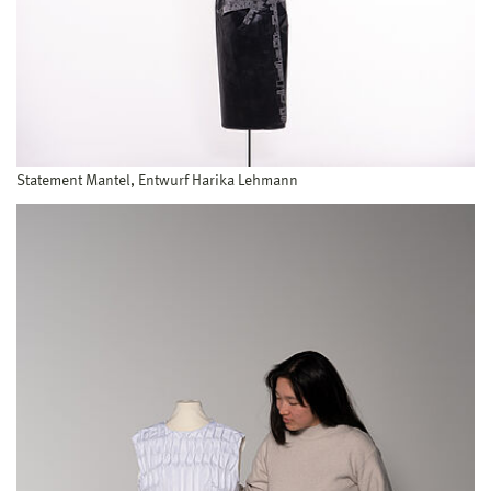
Statement Mantel, Entwurf Harika Lehmann