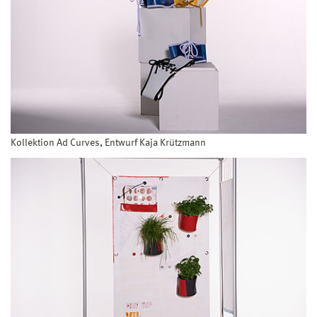
Kollektion Ad Curves, Entwurf Kaja Krützmann