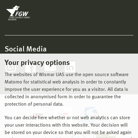
Social Media
Your privacy options
The websites of Wismar UAS use the open source software
Matomo for statistical web analysis in order to constantly
improve the user experience for you as a visitor. All data is
collected in anonymised form in order to guarantee the
protection of personal data.
You can decide here whether or not web analytics can store
your user interactions with this website. Your decision will
be stored on your device so that you will not be asked again