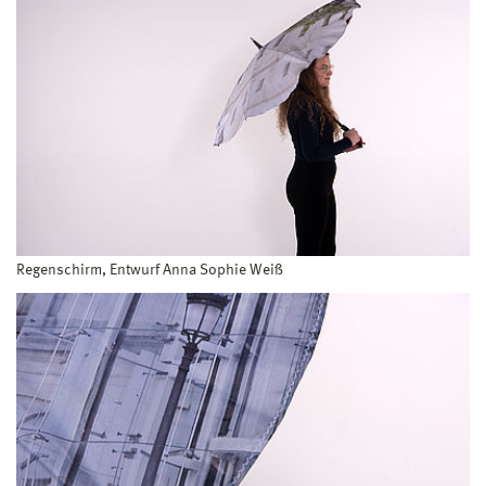
Regenschirm, Entwurf Anna Sophie Weiß