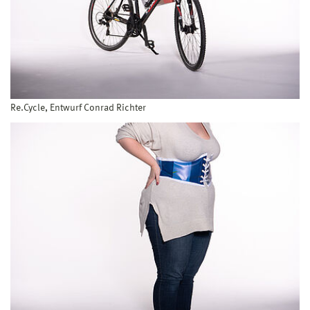
Re.Cycle, Entwurf Conrad Richter