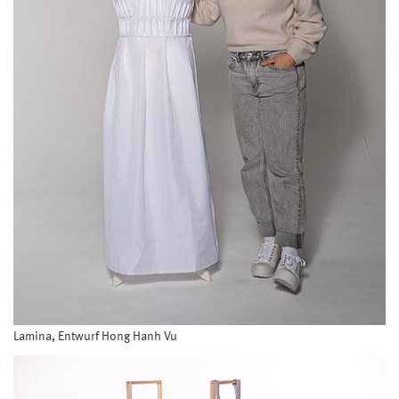
Lamina, Entwurf Hong Hanh Vu