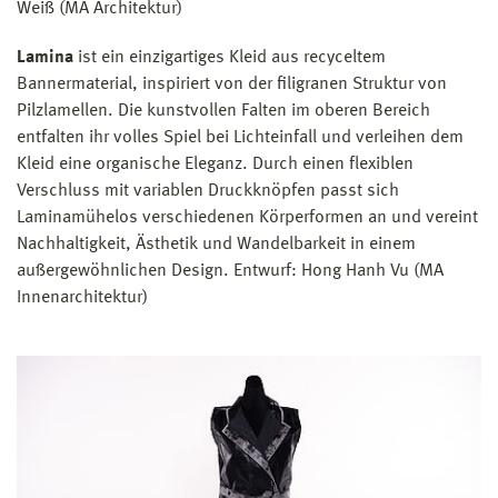
Weiß (MA Architektur)
Lamina
ist ein einzigartiges Kleid aus recyceltem
Bannermaterial, inspiriert von der filigranen Struktur von
Pilzlamellen. Die kunstvollen Falten im oberen Bereich
entfalten ihr volles Spiel bei Lichteinfall und verleihen dem
Kleid eine organische Eleganz. Durch einen flexiblen
Verschluss mit variablen Druckknöpfen passt sich
Lamina
mühelos verschiedenen Körperformen an und vereint
Nachhaltigkeit, Ästhetik und Wandelbarkeit in einem
außergewöhnlichen Design. Entwurf: Hong Hanh Vu (MA
Innenarchitektur)