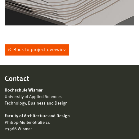
Back to project overwiev
Contact
Hochschule Wismar
University of Applied Sciences
Technology, Business and Design
Faculty of Architecture and Design
Philipp-Müller-Straße 14
23966 Wismar