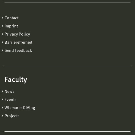
Contact
Imprint
Privacy Policy
Barrierefreiheit
Send Feedback
Faculty
News
Events
Wismarer DIAlog
Projects