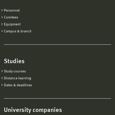
Personnel
Comitees
Equipment
Campus & branch
Studies
Study courses
Distance learning
Dates & deadlines
University companies