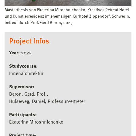
Masterthesis von Ekaterina Miroshnichenko, Kreatives Retreat-Hotel
und Künstlerresidenz im ehemaligen Kurhotel Zippendorf, Schwerin,
betreut durch Prof. Gerd Baron, 2025
Project Infos
Year:
2025
Studycourse:
Innenarchitektur
Supervisor:
Baron, Gerd, Prof.
Hülseweg, Daniel, Professurvertreter
Participants:
Ekaterina Miroshnichenko
Project type: