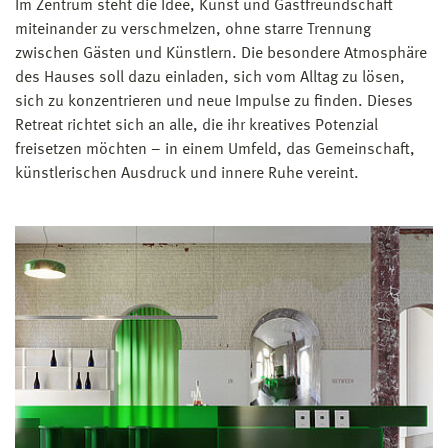
Im Zentrum steht die Idee, Kunst und Gastfreundschaft
miteinander zu verschmelzen, ohne starre Trennung
zwischen Gästen und Künstlern. Die besondere Atmosphäre
des Hauses soll dazu einladen, sich vom Alltag zu lösen,
sich zu konzentrieren und neue Impulse zu finden. Dieses
Retreat richtet sich an alle, die ihr kreatives Potenzial
freisetzen möchten – in einem Umfeld, das Gemeinschaft,
künstlerischen Ausdruck und innere Ruhe vereint.