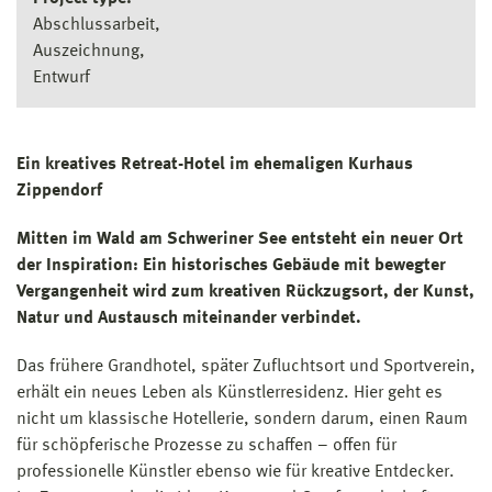
Abschlussarbeit
Auszeichnung
Entwurf
Ein kreatives Retreat-Hotel im ehemaligen Kurhaus
Zippendorf
Mitten im Wald am Schweriner See entsteht ein neuer Ort
der Inspiration: Ein historisches Gebäude mit bewegter
Vergangenheit wird zum kreativen Rückzugsort, der Kunst,
Natur und Austausch miteinander verbindet.
Das frühere Grandhotel, später Zufluchtsort und Sportverein,
erhält ein neues Leben als Künstlerresidenz. Hier geht es
nicht um klassische Hotellerie, sondern darum, einen Raum
für schöpferische Prozesse zu schaffen – offen für
professionelle Künstler ebenso wie für kreative Entdecker.