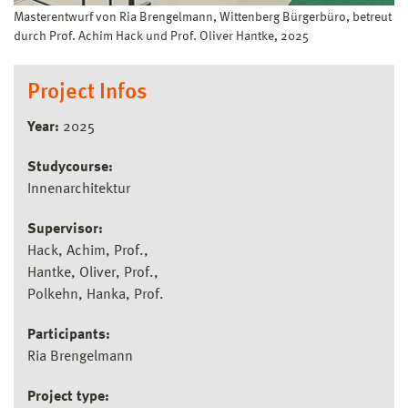
Masterentwurf von Ria Brengelmann, Wittenberg Bürgerbüro, betreut
durch Prof. Achim Hack und Prof. Oliver Hantke, 2025
Project Infos
Year:
2025
Studycourse:
Innenarchitektur
Supervisor:
Hack, Achim, Prof.
Hantke, Oliver, Prof.
Polkehn, Hanka, Prof.
Participants:
Ria Brengelmann
Project type: