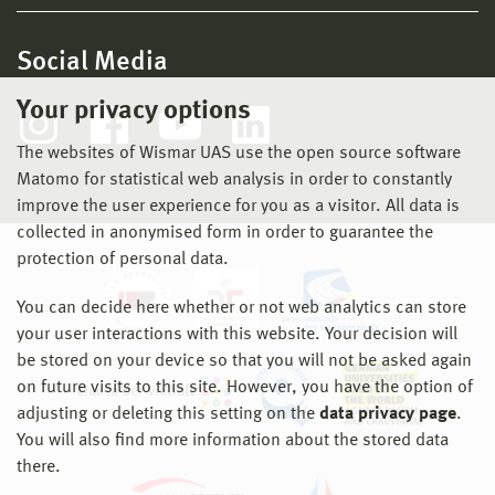
Social Media
Your privacy options
The websites of Wismar UAS use the open source software
Matomo for statistical web analysis in order to constantly
improve the user experience for you as a visitor. All data is
collected in anonymised form in order to guarantee the
protection of personal data.
You can decide here whether or not web analytics can store
your user interactions with this website. Your decision will
be stored on your device so that you will not be asked again
on future visits to this site. However, you have the option of
adjusting or deleting this setting on the
data privacy page
.
You will also find more information about the stored data
there.