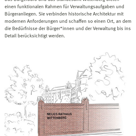
einen funktionalen Rahmen für Verwaltungsaufgaben und
Bürgeranliegen. Sie verbinden historische Architektur mit
modernen Anforderungen und schaffen so einen Ort, an dem
die Bedürfnisse der Bürger*innen und der Verwaltung bis ins
Detail berücksichtigt werden.