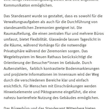
Kommunikation ermöglichen.
Das Standesamt wurde so gestaltet, dass es sowohl für die
Verwaltungsaufgaben als auch für die Durchführung von
standesamtlichen Zeremonien geeignet ist. Die
Raumaufteilung, die einen zentralen Flur und mehrere Büros
umfasst, bietet Flexibilität. Glaswände lassen Tageslicht in
die Räume, während Vorhänge für die notwendige
Privatsphäre während der Zeremonien sorgen. Das
Wegeleitsystem im Neuen Rathaus berücksichtigt die
Orientierung der Besucher*innen im Gebäude. Durch
Außenstehlen, farblich kontrastierte Bodenmarkierungen
und projizierte Informationen im Innenraum wird der Weg
durch die verschiedenen Bereiche klar und einfach
ersichtlich. Für Menschen mit Einschränkungen werden
Hinweiselemente und Piktogramme eingeführt, die eine
nahezu barrierefreie Nutzung des Gebäudes ermöglichen.
Das Bürgerbüro und das Standesamt Wittenberg bieten