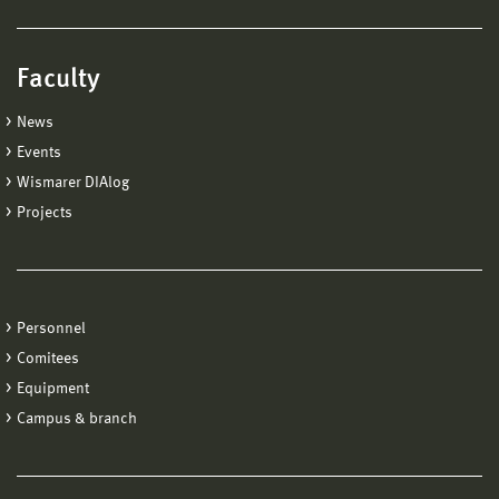
Faculty
News
Events
Wismarer DIAlog
Projects
Personnel
Comitees
Equipment
Campus & branch