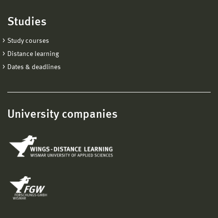
Studies
Study courses
Distance learning
Dates & deadlines
University companies