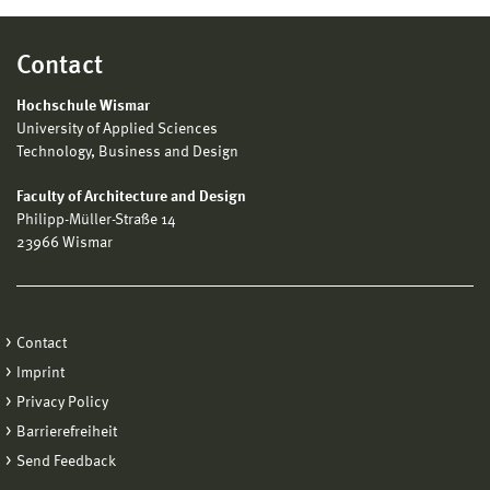
Contact
Hochschule Wismar
University of Applied Sciences
Technology, Business and Design
Faculty of Architecture and Design
Philipp-Müller-Straße 14
23966 Wismar
Contact
Imprint
Privacy Policy
Barrierefreiheit
Send Feedback