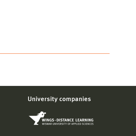
University companies