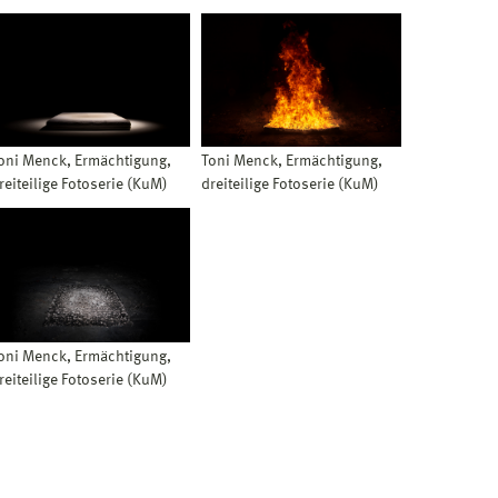
oni Menck, Ermächtigung,
Toni Menck, Ermächtigung,
reiteilige Fotoserie (KuM)
dreiteilige Fotoserie (KuM)
oni Menck, Ermächtigung,
reiteilige Fotoserie (KuM)