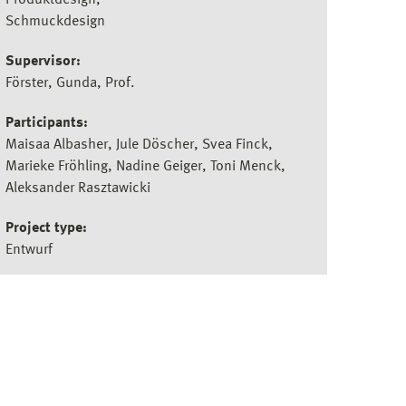
Produktdesign
Schmuckdesign
Supervisor:
Förster, Gunda, Prof.
Participants:
Maisaa Albasher, Jule Döscher, Svea Finck,
Marieke Fröhling, Nadine Geiger, Toni Menck,
Aleksander Rasztawicki
Project type:
Entwurf