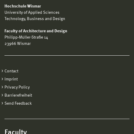
Hochschule Wismar
University of Applied Sciences
Technology, Business and Design
Faculty of Architecture and Design
Philipp-Müller-Straße 14
23966 Wismar
Contact
Imprint
Privacy Policy
Barrierefreiheit
Send Feedback
Faculty