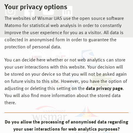
Your privacy options
The websites of Wismar UAS use the open source software
Matomo for statistical web analysis in order to constantly
improve the user experience for you as a visitor. All data is
collected in anonymised form in order to guarantee the
protection of personal data.
You can decide here whether or not web analytics can store
your user interactions with this website. Your decision will
be stored on your device so that you will not be asked again
on future visits to this site. However, you have the option of
adjusting or deleting this setting on the
data privacy page
.
You will also find more information about the stored data
there.
Do you allow the processing of anonymised data regarding
your user interactions for web analytics purposes?