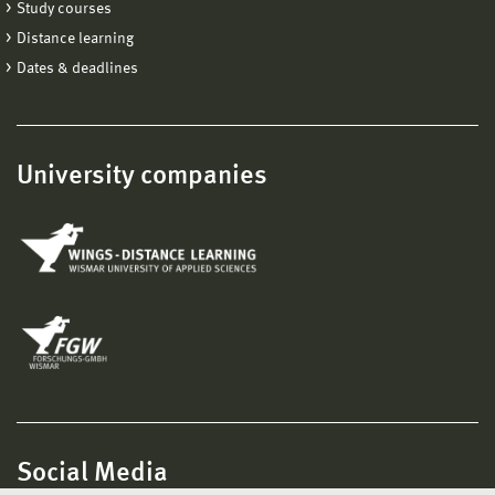
Study courses
Distance learning
Dates & deadlines
University companies
Social Media