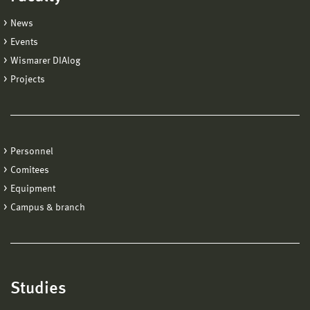
News
Events
Wismarer DIAlog
Projects
Personnel
Comitees
Equipment
Campus & branch
Studies