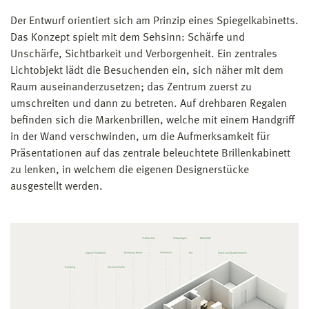
Der Entwurf orientiert sich am Prinzip eines Spiegelkabinetts.
Das Konzept spielt mit dem Sehsinn: Schärfe und
Unschärfe, Sichtbarkeit und Verborgenheit. Ein zentrales
Lichtobjekt lädt die Besuchenden ein, sich näher mit dem
Raum auseinanderzusetzen; das Zentrum zuerst zu
umschreiten und dann zu betreten. Auf drehbaren Regalen
befinden sich die Markenbrillen, welche mit einem Handgriff
in der Wand verschwinden, um die Aufmerksamkeit für
Präsentationen auf das zentrale beleuchtete Brillenkabinett
zu lenken, in welchem die eigenen Designerstücke
ausgestellt werden.