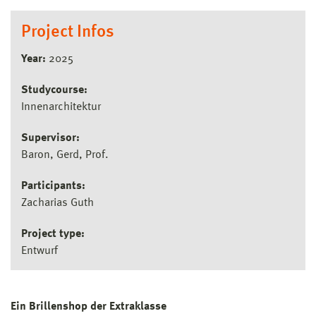
Project Infos
Year:
2025
Studycourse:
Innenarchitektur
Supervisor:
Baron, Gerd, Prof.
Participants:
Zacharias Guth
Project type:
Entwurf
Ein Brillenshop der Extraklasse