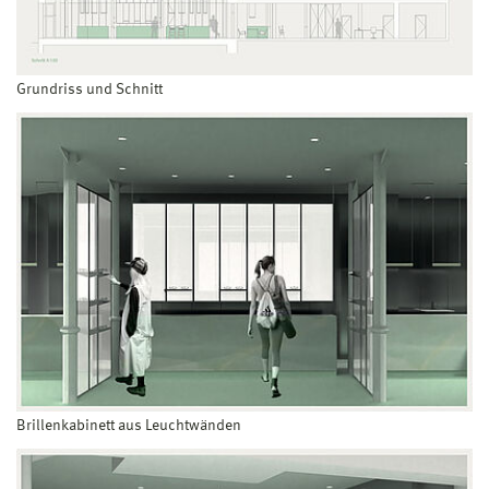
Grundriss und Schnitt
Brillenkabinett aus Leuchtwänden