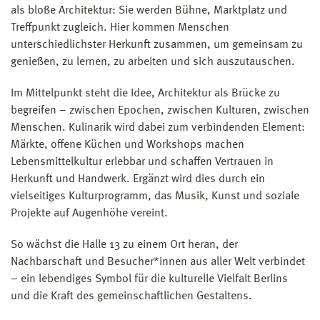
als bloße Architektur: Sie werden Bühne, Marktplatz und
Treffpunkt zugleich. Hier kommen Menschen
unterschiedlichster Herkunft zusammen, um gemeinsam zu
genießen, zu lernen, zu arbeiten und sich auszutauschen.
Im Mittelpunkt steht die Idee, Architektur als Brücke zu
begreifen – zwischen Epochen, zwischen Kulturen, zwischen
Menschen. Kulinarik wird dabei zum verbindenden Element:
Märkte, offene Küchen und Workshops machen
Lebensmittelkultur erlebbar und schaffen Vertrauen in
Herkunft und Handwerk. Ergänzt wird dies durch ein
vielseitiges Kulturprogramm, das Musik, Kunst und soziale
Projekte auf Augenhöhe vereint.
So wächst die Halle 13 zu einem Ort heran, der
Nachbarschaft und Besucher*innen aus aller Welt verbindet
– ein lebendiges Symbol für die kulturelle Vielfalt Berlins
und die Kraft des gemeinschaftlichen Gestaltens.