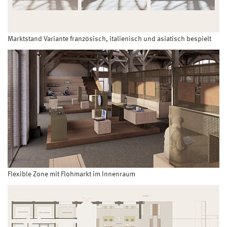
Marktstand Variante französisch, italienisch und asiatisch bespielt
Flexible Zone mit Flohmarkt im Innenraum