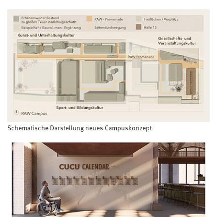
Schematische Darstellung neues Campuskonzept