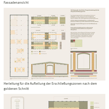
Fassadenansicht
Herleitung für die Aufteilung der Erschließungszonen nach dem
goldenen Schnitt