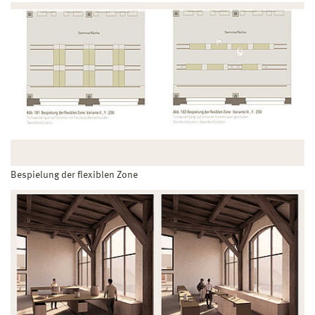
Bespielung der flexiblen Zone