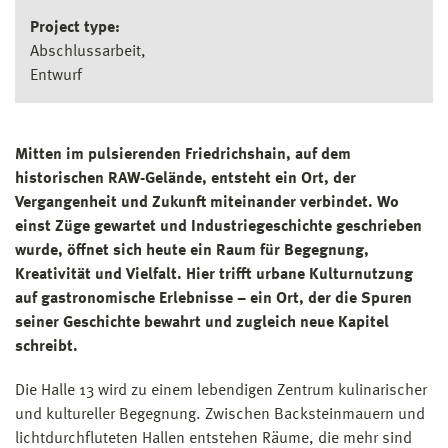
Project type:
Abschlussarbeit
Entwurf
Mitten im pulsierenden Friedrichshain, auf dem
historischen RAW-Gelände, entsteht ein Ort, der
Vergangenheit und Zukunft miteinander verbindet. Wo
einst Züge gewartet und Industriegeschichte geschrieben
wurde, öffnet sich heute ein Raum für Begegnung,
Kreativität und Vielfalt. Hier trifft urbane Kulturnutzung
auf gastronomische Erlebnisse – ein Ort, der die Spuren
seiner Geschichte bewahrt und zugleich neue Kapitel
schreibt.
Die Halle 13 wird zu einem lebendigen Zentrum kulinarischer
und kultureller Begegnung. Zwischen Backsteinmauern und
lichtdurchfluteten Hallen entstehen Räume, die mehr sind