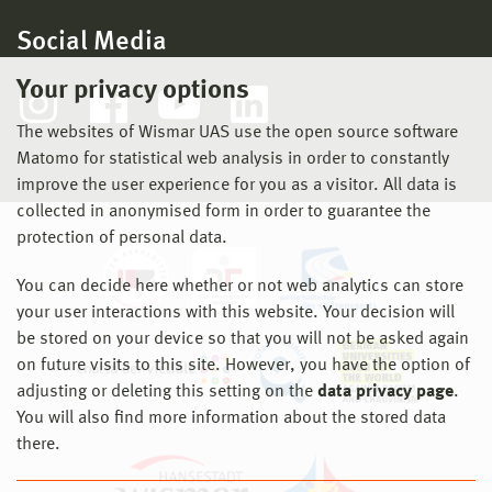
Social Media
Your privacy options
The websites of Wismar UAS use the open source software
Matomo for statistical web analysis in order to constantly
improve the user experience for you as a visitor. All data is
collected in anonymised form in order to guarantee the
protection of personal data.
You can decide here whether or not web analytics can store
your user interactions with this website. Your decision will
be stored on your device so that you will not be asked again
on future visits to this site. However, you have the option of
adjusting or deleting this setting on the
data privacy page
.
You will also find more information about the stored data
there.