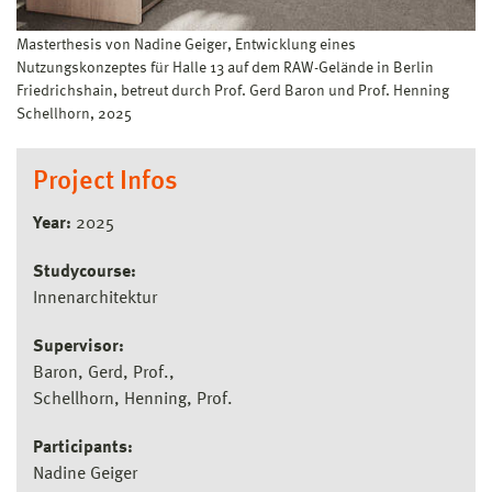
Masterthesis von Nadine Geiger, Entwicklung eines
Nutzungskonzeptes für Halle 13 auf dem RAW-Gelände in Berlin
Friedrichshain, betreut durch Prof. Gerd Baron und Prof. Henning
Schellhorn, 2025
Project Infos
Year:
2025
Studycourse:
Innenarchitektur
Supervisor:
Baron, Gerd, Prof.
Schellhorn, Henning, Prof.
Participants:
Nadine Geiger