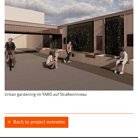
Urban gardening im YARD auf Straßenniveau
Back to project overwiev