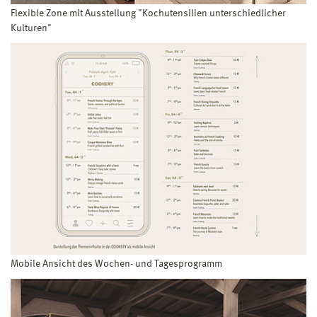
Flexible Zone mit Ausstellung "Kochutensilien unterschiedlicher
Kulturen"
Mobile Ansicht des Wochen- und Tagesprogramm