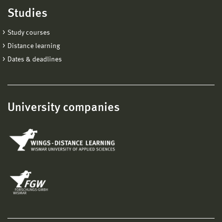
Studies
Study courses
Distance learning
Dates & deadlines
University companies