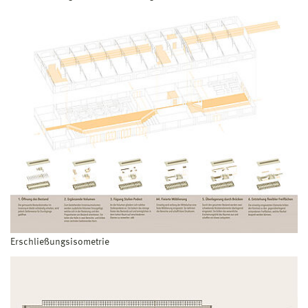
Erschließungsisometrie