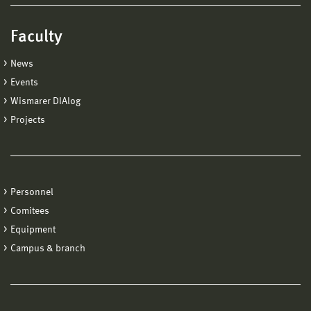
Faculty
News
Events
Wismarer DIAlog
Projects
Personnel
Comitees
Equipment
Campus & branch