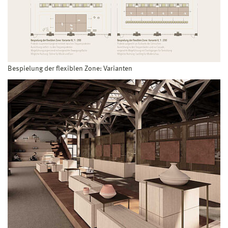
Bespielung der flexiblen Zone: Varianten