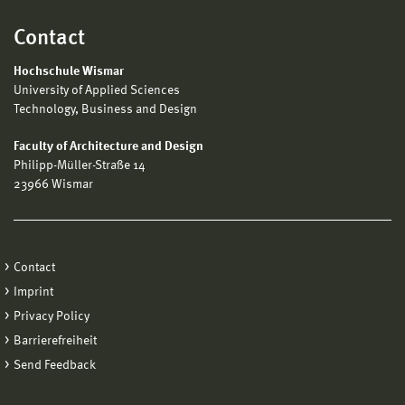
Contact
Hochschule Wismar
University of Applied Sciences
Technology, Business and Design
Faculty of Architecture and Design
Philipp-Müller-Straße 14
23966 Wismar
Contact
Imprint
Privacy Policy
Barrierefreiheit
Send Feedback