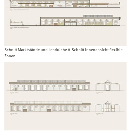
Schnitt Marktstände und Lehrküche & Schnitt Innenansicht flexible
Zonen