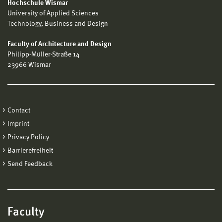
Hochschule Wismar
University of Applied Sciences
Technology, Business and Design
Faculty of Architecture and Design
Philipp-Müller-Straße 14
23966 Wismar
Contact
Imprint
Privacy Policy
Barrierefreiheit
Send Feedback
Faculty