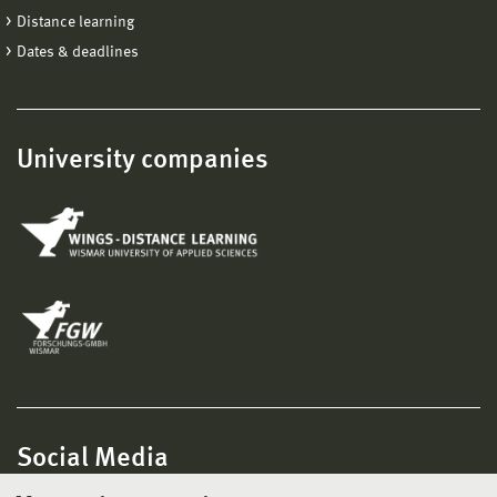
Distance learning
Dates & deadlines
University companies
Social Media