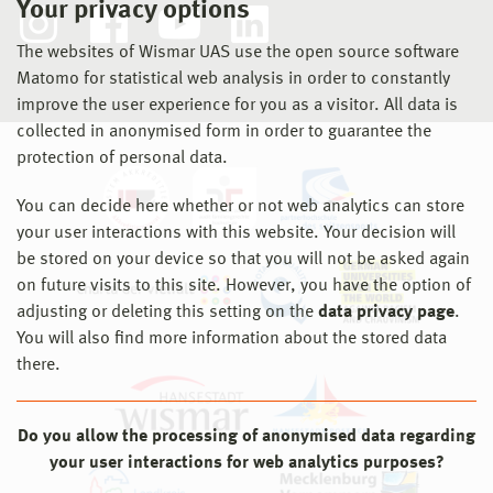
Your privacy options
The websites of Wismar UAS use the open source software
Matomo for statistical web analysis in order to constantly
improve the user experience for you as a visitor. All data is
collected in anonymised form in order to guarantee the
protection of personal data.
You can decide here whether or not web analytics can store
your user interactions with this website. Your decision will
be stored on your device so that you will not be asked again
on future visits to this site. However, you have the option of
adjusting or deleting this setting on the
data privacy page
.
You will also find more information about the stored data
there.
Do you allow the processing of anonymised data regarding
your user interactions for web analytics purposes?