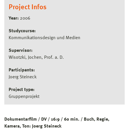
Project Infos
Year:
2006
Studycourse:
Kommunikationsdesign und Medien
Supervisor:
Wisotzki, Jochen, Prof. a. D.
Participants:
Joerg Steineck
Project type:
Gruppenprojekt
Dokumentarfilm / DV / 16:9 / 60 min. / Buch, Regie,
Kamera, Ton: Joerg Steineck