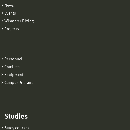
News
Events
Wismarer DIAlog
Projects
Personnel
Comitees
Equipment
Campus & branch
Studies
Study courses