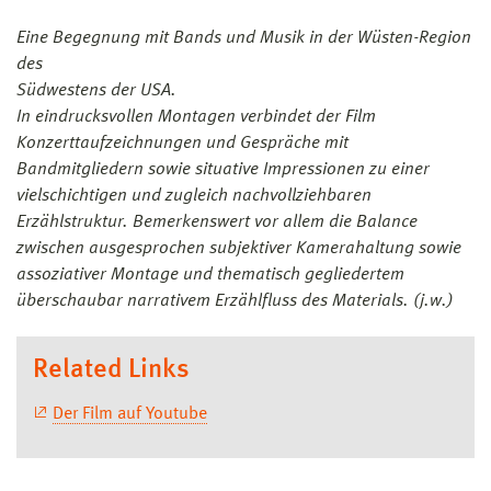
Eine Begegnung mit Bands und Musik in der Wüsten-Region
des
Südwestens der USA.
In eindrucksvollen Montagen verbindet der Film
Konzerttaufzeichnungen und Gespräche mit
Bandmitgliedern sowie situative Impressionen zu einer
vielschichtigen und zugleich nachvollziehbaren
Erzählstruktur. Bemerkenswert vor allem die Balance
zwischen ausgesprochen subjektiver Kamerahaltung sowie
assoziativer Montage und thematisch gegliedertem
überschaubar narrativem Erzählfluss des Materials. (j.w.)
Related Links
Der Film auf Youtube