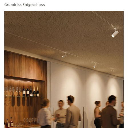
Grundriss Erdgeschoss