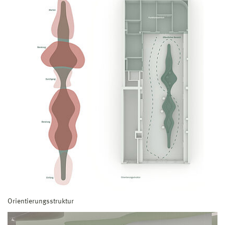
Orientierungsstruktur