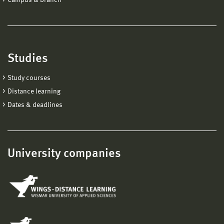
Studies
Study courses
Distance learning
Dates & deadlines
University companies