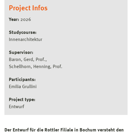
Project Infos
Year:
2026
Studycourse:
Innenarchitektur
Supervisor:
Baron, Gerd, Prof.
Schellhorn, Henning, Prof.
Participants:
Emilia Grullini
Project type:
Entwurf
Der Entwurf für die Rottler Filiale in Bochum versteht den