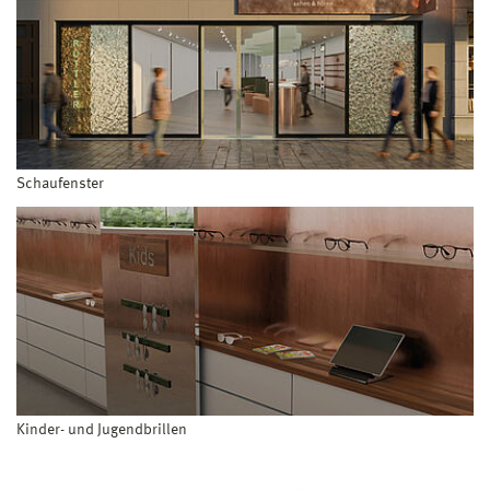
Schaufenster
Kinder- und Jugendbrillen