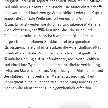
integriert und nicht separat behandelt, wodurch ein offenes
und inklusives Gesamtbild entsteht. Die Materialität schafft
eine warme und hochwertige Atmosphäre. Leder und Kupfer
prägen die zentrale Welle und setzen gezielte Akzente im
Raum. Ergänzt werden sie durch zurückhaltende Materialien
wie Sichtestrich, Stoffflächen und Glas, die Ruhe und
Offenheit vermitteln. Akustisch wirksame Oberflächen
sorgen trotz der offenen Struktur für eine angenehme
Klangatmosphäre und unterstützen die Aufenthaltsqualität
innerhalb der Filiale. Auch die visuelle Identität greift die
räumliche Haltung auf. Kupferakzente, reduzierte Grafiken
und eine klare Typografie schaffen eine direkte Verbindung
zwischen Marke und Raum. Verpackungen, Printmedien und
Beschilderungen übertragen Materialität und Farbigkeit
konsequent auf alle Ebenen des Erscheinungsbildes und
machen die Identität der Filiale ganzheitlich erfahrbar.