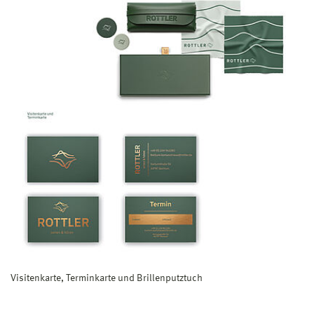
Visitenkarte, Terminkarte und Brillenputztuch