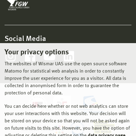
Social Media
Your privacy options
The websites of Wismar UAS use the open source software
Matomo for statistical web analysis in order to constantly
improve the user experience for you as a visitor. All data is
collected in anonymised form in order to guarantee the
protection of personal data.
You can decide here whether or not web analytics can store
your user interactions with this website. Your decision will
be stored on your device so that you will not be asked again
on future visits to this site. However, you have the option of
adjusting or deleting this setting on the
data privacy page
.