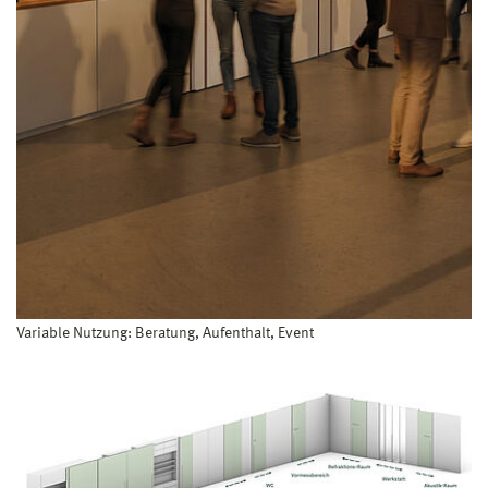
Variable Nutzung: Beratung, Aufenthalt, Event