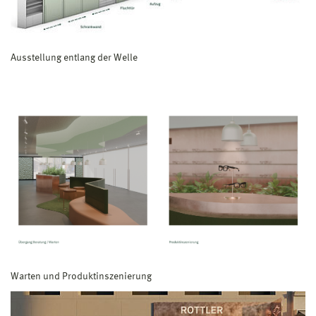
Ausstellung entlang der Welle
Warten und Produktinszenierung