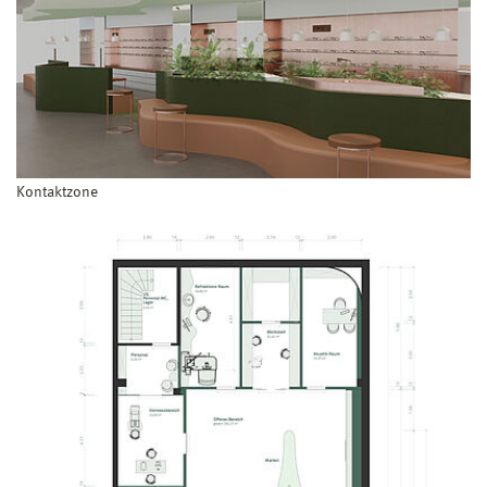
Kontaktzone