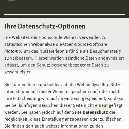
Ihre Datenschutz-Optionen
Social Media
Die Websites der Hochschule Wismar verwenden zur
statistischen Webanalyse die Open-Source-Software
Matomo
, um das Nutzererlebnis für Sie als Besucher stetig
zu verbessern. Hierbei werden sämtliche Daten anonymisiert
erfasst, um den Schutz personenbezogener Daten zu
gewährleisten.
Sie können hier entscheiden, ob die Webanalyse Ihre Nutzer-
Interaktionen mit dieser Website speichern darf oder nicht.
Ihre Entscheidung wird auf ihrem Gerät gespeichert, so dass
Sie bei künftigen Besuchen dieser Seite nicht erneut gefragt
werden. Sie haben jedoch auf der Seite
Datenschutz
die
Möglichkeit, diese Einstellung anzupassen oder zu löschen.
Sie finden dort auch weitere Informationen zu den