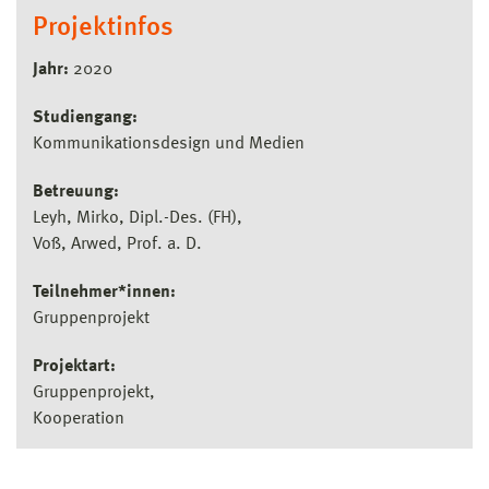
Projektinfos
Jahr:
2020
Studiengang:
Kommunikationsdesign und Medien
Betreuung:
Leyh, Mirko, Dipl.-Des. (FH)
Voß, Arwed, Prof. a. D.
Teilnehmer*innen:
Gruppenprojekt
Projektart:
Gruppenprojekt
Kooperation