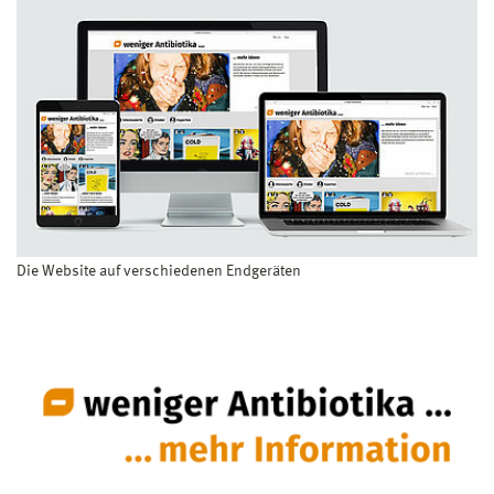
Die Website auf verschiedenen Endgeräten