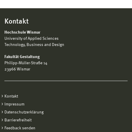
Kontakt
Hochschule Wismar
University of Applied Sciences
Technology, Business and Design
Fakultät Gestaltung
Philipp-Müller-Straße 14
23966 Wismar
Kontakt
Impressum
Datenschutzerklärung
Barrierefreiheit
Feedback senden