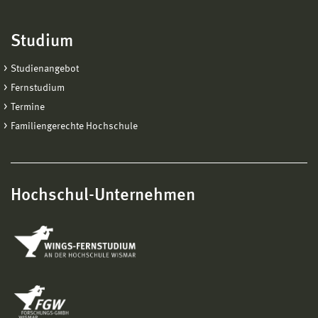
Studium
Studienangebot
Fernstudium
Termine
Familiengerechte Hochschule
Hochschul-Unternehmen