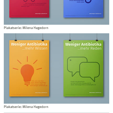
Plakatserie: Milena Hagedorn
Plakatserie: Milena Hagedorn