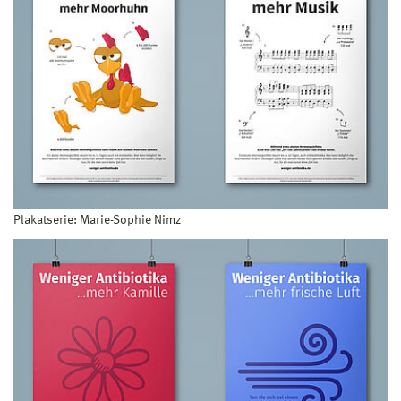
Plakatserie: Marie-Sophie Nimz