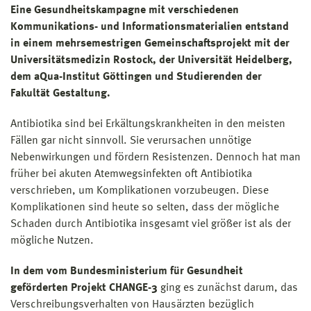
Eine Gesundheitskampagne mit verschiedenen
Kommunikations- und Informationsmaterialien entstand
in einem mehrsemestrigen Gemeinschaftsprojekt mit der
Universitätsmedizin Rostock, der Universität Heidelberg,
dem aQua-Institut Göttingen und Studierenden der
Fakultät Gestaltung.
Antibiotika sind bei Erkältungskrankheiten in den meisten
Fällen gar nicht sinnvoll. Sie verursachen unnötige
Nebenwirkungen und fördern Resistenzen. Dennoch hat man
früher bei akuten Atemwegsinfekten oft Antibiotika
verschrieben, um Komplikationen vorzubeugen. Diese
Komplikationen sind heute so selten, dass der mögliche
Schaden durch Antibiotika insgesamt viel größer ist als der
mögliche Nutzen.
In dem vom Bundesministerium für Gesundheit
geförderten Projekt CHANGE-3
ging es zunächst darum, das
Verschreibungsverhalten von Hausärzten bezüglich