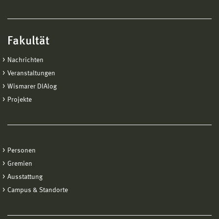
Fakultät
Nachrichten
Veranstaltungen
Wismarer DIAlog
Projekte
Personen
Gremien
Ausstattung
Campus & Standorte