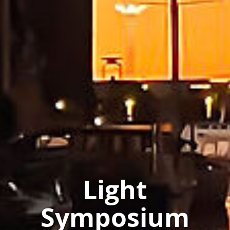
Light
Symposium