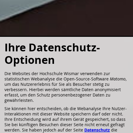
Ihre Datenschutz-
Optionen
Die Websites der Hochschule Wismar verwenden zur
statistischen Webanalyse die Open-Source-Software
Matomo
,
um das Nutzererlebnis für Sie als Besucher stetig zu
verbessern. Hierbei werden sämtliche Daten anonymisiert
erfasst, um den Schutz personenbezogener Daten zu
gewährleisten.
Sie können hier entscheiden, ob die Webanalyse Ihre Nutzer-
Interaktionen mit dieser Website speichern darf oder nicht.
Ihre Entscheidung wird auf ihrem Gerät gespeichert, so dass
Sie bei künftigen Besuchen dieser Seite nicht erneut gefragt
werden. Sie haben jedoch auf der Seite
Datenschutz
die