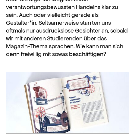
verantwortungsbewussten Handelns klar zu
sein. Auch oder vielleicht gerade als
Gestalter*in. Seltsamerweise starrten uns
oftmals nur ausdruckslose Gesichter an, sobald
wir mit anderen Studierenden über das
Magazin-Thema sprachen. Wie kann man sich
denn freiwillig mit sowas beschäftigen?