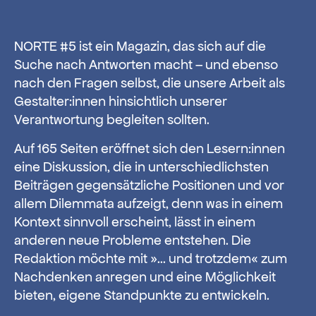
NORTE #5 ist ein Magazin, das sich auf die
Suche nach Antworten macht – und ebenso
nach den Fragen selbst, die unsere Arbeit als
Gestalter:innen hinsichtlich unserer
Verantwortung begleiten sollten.
Auf 165 Seiten eröffnet sich den Lesern:innen
eine Diskussion, die in unterschiedlichsten
Beiträgen gegensätzliche Positionen und vor
allem Dilemmata aufzeigt, denn was in einem
Kontext sinnvoll erscheint, lässt in einem
anderen neue Probleme entstehen. Die
Redaktion möchte mit »… und trotzdem« zum
Nachdenken anregen und eine Möglichkeit
bieten, eigene Standpunkte zu entwickeln.