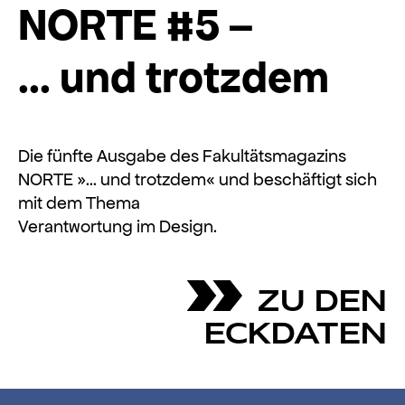
NORTE #5 –
... und trotzdem
Die fünfte Ausgabe des Fakultätsmagazins
NORTE »… und trotzdem« und beschäftigt sich
mit dem Thema
Verantwortung im Design.
ZU DEN
ECKDATEN