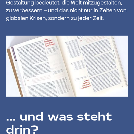
Gestaltung bedeutet, die Welt mitzugestalten,
zu verbessern – und das nicht nur in Zeiten von
globalen Krisen, sondern zu jeder Zeit.
... und was steht
drin?