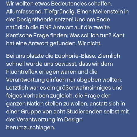
Wir wollten etwas Bedeutendes schaffen.
Allumfassend. Tiefgründig. Einen Meilenstein in
der Designtheorie setzen! Und am Ende
natürlich die EINE Antwort auf die zweite
Kant’sche Frage finden: Was soll ich tun? Kant
hat eine Antwort gefunden. Wir nicht.
Bei uns platzte die Euphorie-Blase. Ziemlich
schnell wurde uns bewusst, dass wir dem
Fluchtreflex erlegen waren und die
Verantwortung einfach nur abgeben wollten.
Letztlich war es ein größenwahnsinniges und
feiges Vorhaben zugleich, die Frage der
ganzen Nation stellen zu wollen, anstatt sich in
einer Gruppe von acht Studierenden selbst mit
der Verantwortung im Design
herumzuschlagen.