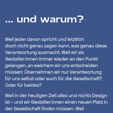
... und warum?
Weil jeder davon spricht und letztlich
doch nicht genau sagen kann, was genau diese
Verantwortung ausmacht. Weil wir als
Gestalter:innen immer wieder an den Punkt
gelangen, an welchem wir uns entscheiden
müssen: Übernehmen wir nur Verantwortung
für uns selbst oder auch für die Gesellschaft?
Oder für beides?
Weil in der heutigen Zeit alles und nichts Design
ist – und wir Gestalter:innen einen neuen Platz in
der Gesellschaft finden müssen. Weil