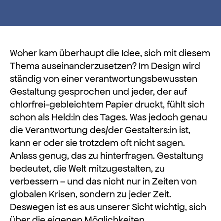
Woher kam überhaupt die Idee, sich mit diesem
Thema auseinanderzusetzen? Im Design wird
ständig von einer verantwortungsbewussten
Gestaltung gesprochen und jeder, der auf
chlorfrei-gebleichtem Papier druckt, fühlt sich
schon als Held:in des Tages. Was jedoch genau
die Verantwortung des/der Gestalters:in ist,
kann er oder sie trotzdem oft nicht sagen.
Anlass genug, das zu hinterfragen. Gestaltung
bedeutet, die Welt mitzugestalten, zu
verbessern – und das nicht nur in Zeiten von
globalen Krisen, sondern zu jeder Zeit.
Deswegen ist es aus unserer Sicht wichtig, sich
über die eigenen Möglichkeiten