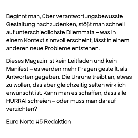
Beginnt man, über verantwortungsbewusste
Gestaltung nachzudenken, stößt man schnell
auf unterschiedlichste Dilemmata – was in
einem Kontext sinnvoll erscheint, lässt in einem
anderen neue Probleme entstehen.
Dieses Magazin ist kein Leitfaden und kein
Manifest – es werden mehr Fragen gestellt, als
Antworten gegeben. Die Unruhe treibt an, etwas
zu wollen, das aber gleichzeitig selten wirklich
erwünscht ist. Kann man es schaffen, dass alle
HURRA! schreien – oder muss man darauf
verzichten?
Eure Norte #5 Redaktion