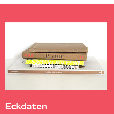
Eckdaten