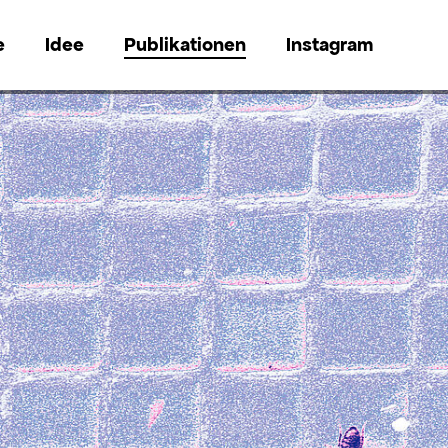
e
Idee
Publikationen
Instagram