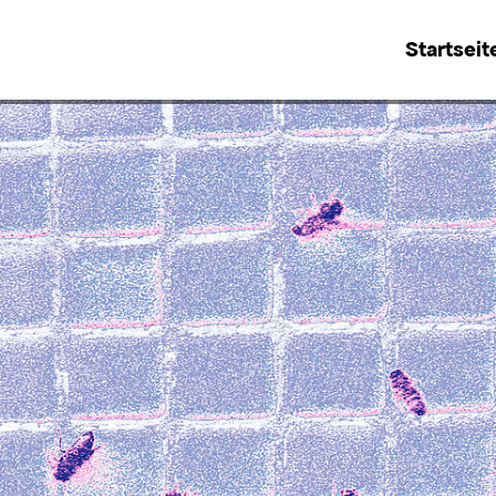
Startseit