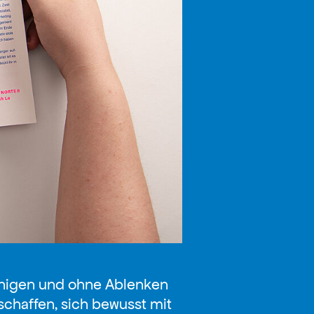
unigen und ohne Ablenken
chaffen, sich bewusst mit