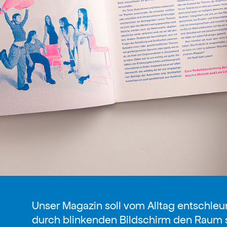
Unser Magazin soll vom Alltag entschle
durch blinkenden Bildschirm den Raum s