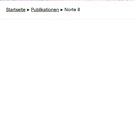
Startseite
Publikationen
Norte 8