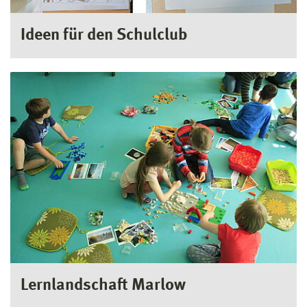
Ideen für den Schulclub
Lernlandschaft Marlow