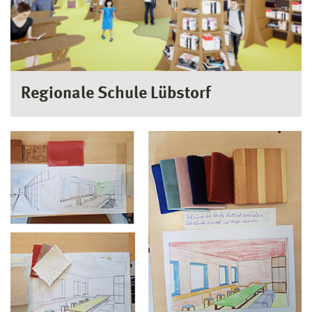
Regionale Schule Lübstorf