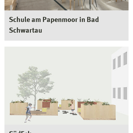
Schule am Papenmoor in Bad
Schwartau