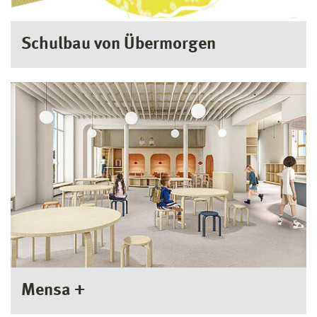
Schulbau von Übermorgen
Mensa +