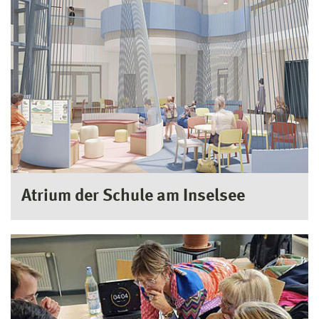
Atrium der Schule am Inselsee