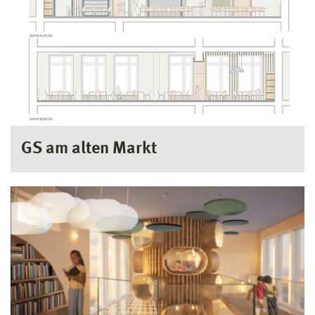
GS am alten Markt