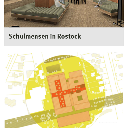
Schulmensen in Rostock