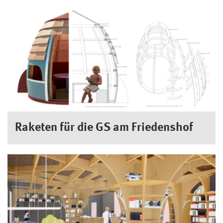
Raketen für die GS am Friedenshof