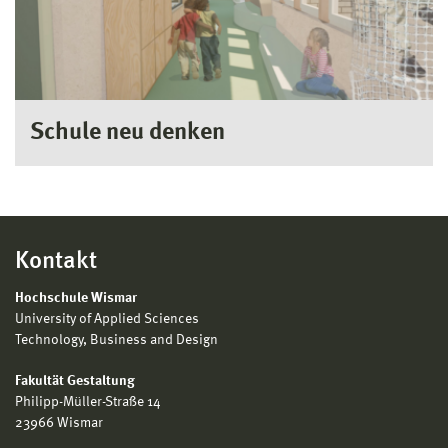
Schule neu denken
Kontakt
Hochschule Wismar
University of Applied Sciences
Technology, Business and Design
Fakultät Gestaltung
Philipp-Müller-Straße 14
23966 Wismar