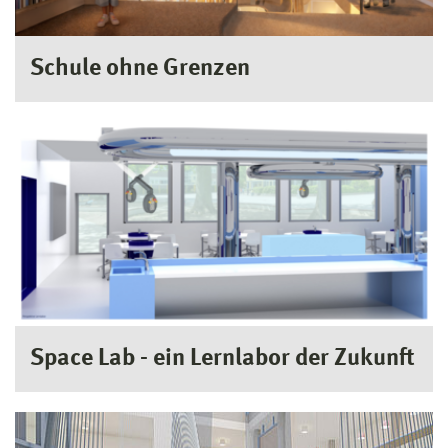
Schule ohne Grenzen
Space Lab - ein Lernlabor der Zukunft