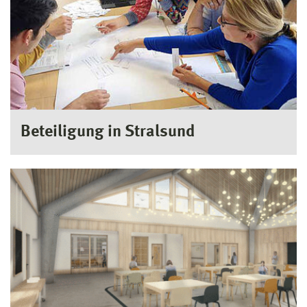
Beteiligung in Stralsund