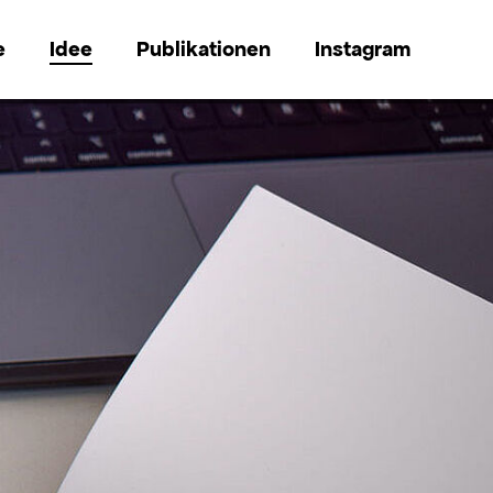
e
Idee
Publikationen
Instagram