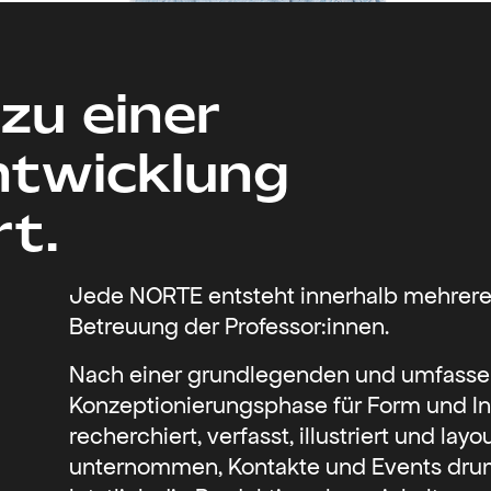
zu einer
ntwicklung
t.
Jede NORTE entsteht innerhalb mehrere
Betreuung der Professor:innen.
Nach einer grundlegenden und umfass
Konzeptionierungsphase für Form und In
recherchiert, verfasst, illustriert und la
unternommen, Kontakte und Events drum