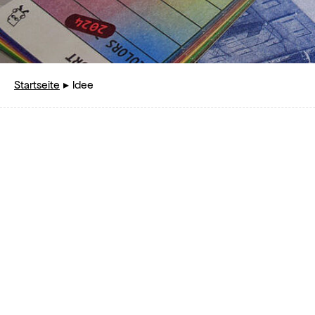
Startseite
Idee