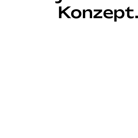
Konzept