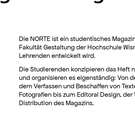
.
Die NORTE ist ein studentisches Magaz
Fakultät Gestaltung der Hochschule Wism
Lehrenden entwickelt wird.
Die Studierenden konzipieren das Heft 
und organisieren es eigenständig: Von d
dem Verfassen und Beschaffen von Texten
Fotografien bis zum Editoral Design, de
Distribution des Magazins.