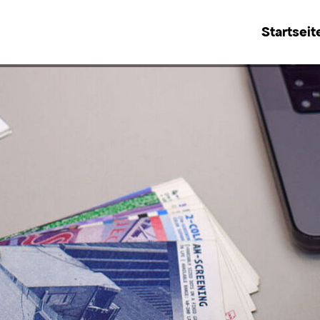
Startseit