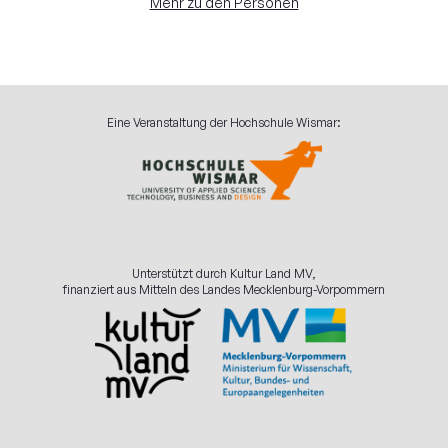
Mehr zu den Personen
Eine Veranstaltung der Hochschule Wismar:
Unterstützt durch Kultur Land MV,
finanziert aus Mitteln des Landes Mecklenburg-Vorpommern