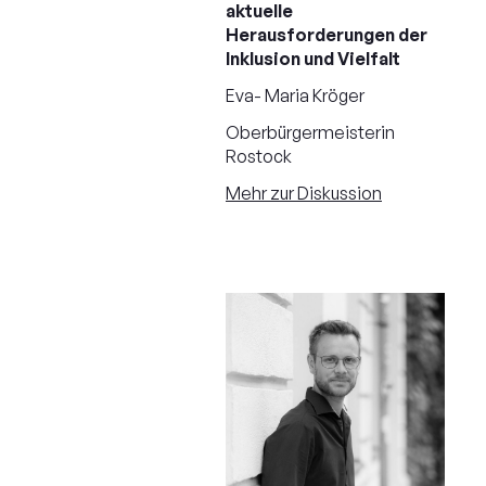
aktuelle
Herausforderungen der
Inklusion und Vielfalt
Eva- Maria Kröger
Oberbürgermeisterin
Rostock
Mehr zur Diskussion