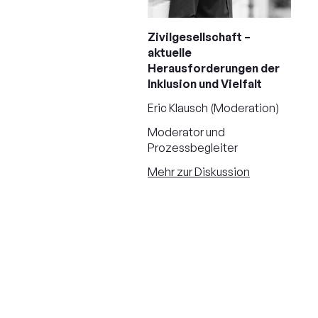
Zivilgesellschaft –
aktuelle
Herausforderungen der
Inklusion und Vielfalt
Eric Klausch (Moderation)
Moderator und
Prozessbegleiter
Mehr zur Diskussion