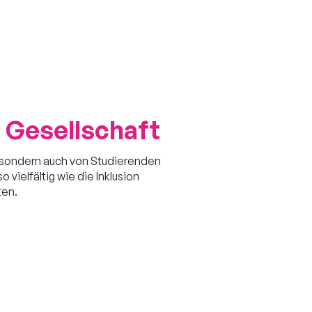
 Gesellschaft
 sondern auch von Studierenden
ielfältig wie die Inklusion
ten.