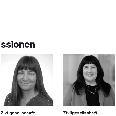
ssionen
Zivilgesellschaft –
Zivilgesellschaft –