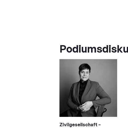
Podiumsdisku
Zivilgesellschaft –