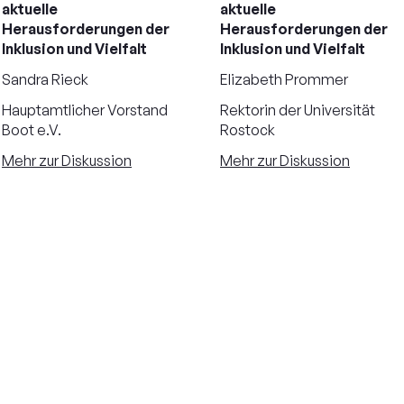
aktuelle
aktuelle
Herausforderungen der
Herausforderungen der
Inklusion und Vielfalt
Inklusion und Vielfalt
Sandra Rieck
Elizabeth Prommer
Hauptamtlicher Vorstand
Rektorin der Universität
Boot e.V.
Rostock
Mehr zur Diskussion
Mehr zur Diskussion