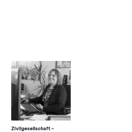
Zivilgesellschaft –