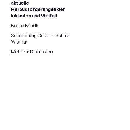
aktuelle
Herausforderungen der
Inklusion und Vielfalt
Beate Brindle
Schulleitung Ostsee-Schule
Wismar
Mehr zur Diskussion