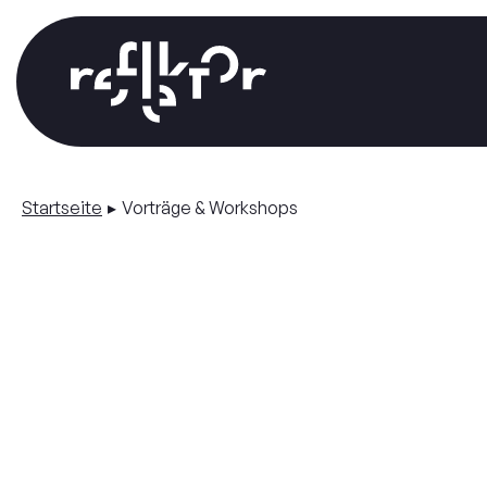
Startseite
Vorträge & Workshops