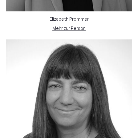
Elizabeth Prommer
Mehr zur Person