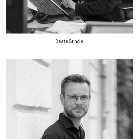
Beate Brindle