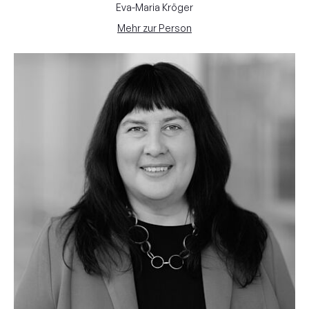
Eva-Maria Kröger
Mehr zur Person