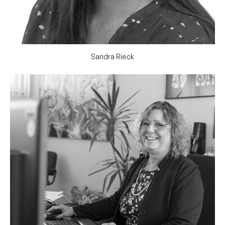
Sandra Rieck