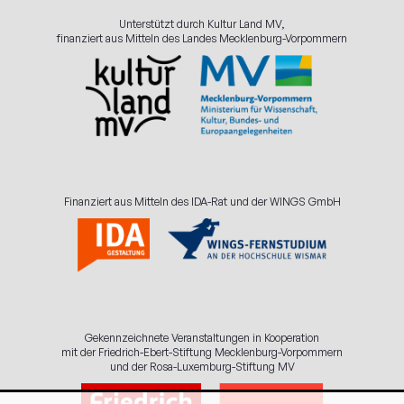
Unterstützt durch Kultur Land MV,
finanziert aus Mitteln des Landes Mecklenburg-Vorpommern
Finanziert aus Mitteln des IDA-Rat und der WINGS GmbH
Gekennzeichnete Veranstaltungen in Kooperation
mit der Friedrich-Ebert-Stiftung Mecklenburg-Vorpommern
und der Rosa-Luxemburg-Stiftung MV