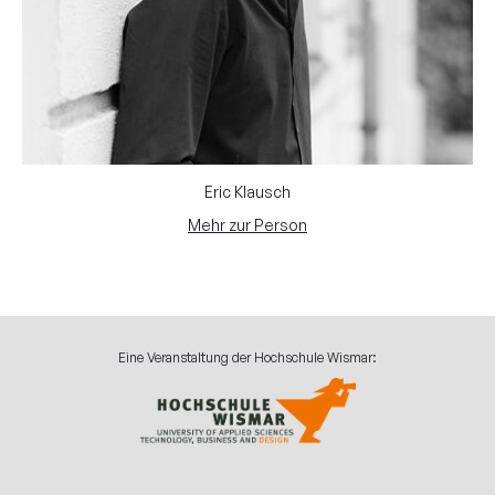
Eric Klausch
Mehr zur Person
Eine Veranstaltung der Hochschule Wismar: