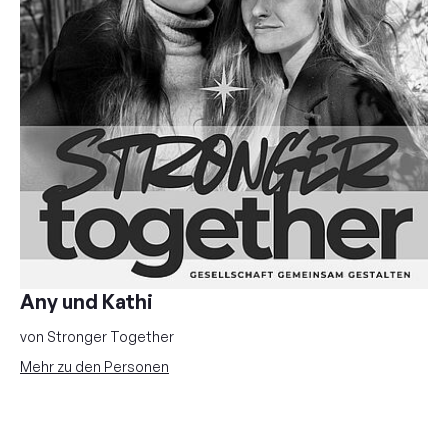
Any und Kathi
von Stronger Together
Mehr zu den Personen