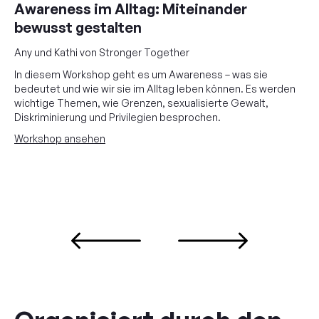
Awareness im Alltag: Miteinander
bewusst gestalten
Any und Kathi von Stronger Together
In diesem Workshop geht es um Awareness – was sie
bedeutet und wie wir sie im Alltag leben können. Es werden
wichtige Themen, wie Grenzen, sexualisierte Gewalt,
Diskriminierung und Privilegien besprochen.
Workshop ansehen