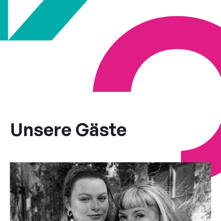
Unsere Gäste