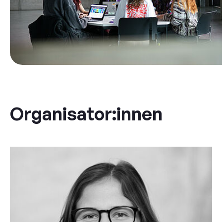
Organisator:innen