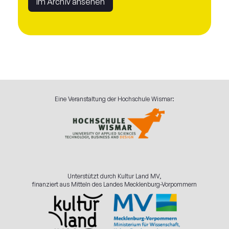
Im Archiv ansehen
Eine Veranstaltung der Hochschule Wismar:
Unterstützt durch Kultur Land MV,
finanziert aus Mitteln des Landes Mecklenburg-Vorpommern