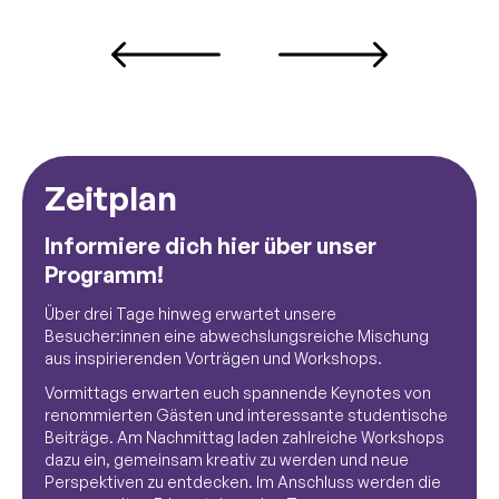
Zeitplan
Informiere dich hier über unser
Programm!
Über drei Tage hinweg erwartet unsere
Besucher:innen eine abwechslungsreiche Mischung
aus inspirierenden Vorträgen und Workshops.
Vormittags erwarten euch spannende Keynotes von
renommierten Gästen und interessante studentische
Beiträge. Am Nachmittag laden zahlreiche Workshops
dazu ein, gemeinsam kreativ zu werden und neue
Perspektiven zu entdecken. Im Anschluss werden die