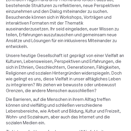
bestehende Strukturen zu reflektieren, neue Perspektiven
einzunehmen und den Dialog miteinander zu suchen.
Besuchende können sich in Workshops, Vorträgen und
interaktiven Formaten mit der Thematik
auseinanderzusetzen. Ihr seid eingeladen, euer Wissen zu
teilen, Erfahrungen auszutauschen und gemeinsam neue
Ansätze und Lösungen für ein inklusiveres Miteinander zu
entwickeln.
Unsere heutige Gesellschaft ist geprägt von einer Vielfalt an
Kulturen, Lebensweisen, Perspektiven und Erfahrungen, die
sich in Ethnien, Geschlechtern, Generationen, Fähigkeiten,
Religionen und sozialen Hintergründen widerspiegeln. Doch
wie gelingt es uns, diese Vielfalt in unser alltägliches Leben
zu integrieren? Wo ziehen wir bewusste oder unbewusst
Grenzen, die andere Menschen ausschließen?
Die Barrieren, auf die Menschen in ihrem Alltag treffen
können sind vielfältig und schließen verschiedene
Lebensbereiche, wie Arbeit und Bildung, Kultur und Freizeit,
Wohn- und Sozialraum, aber auch das Internet und die
sozialen Medien ein.