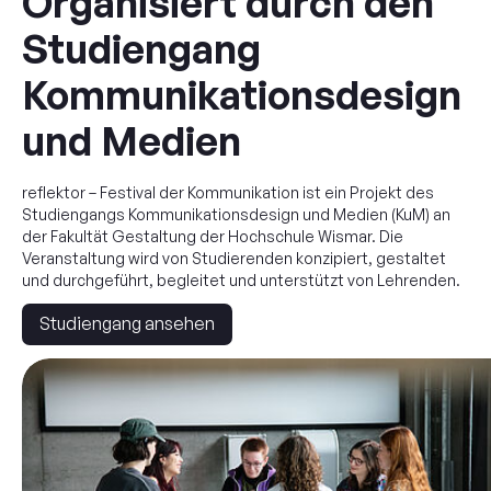
Organisiert durch den
Studiengang
Kommunikationsdesign
und Medien
reflektor – Festival der Kommunikation ist ein Projekt des
Studiengangs Kommunikationsdesign und Medien (KuM) an
der Fakultät Gestaltung der Hochschule Wismar. Die
Veranstaltung wird von Studierenden konzipiert, gestaltet
und durchgeführt, begleitet und unterstützt von Lehrenden.
Studiengang ansehen