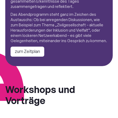
gesammelten Erkenntnisse des Tages
zusammengetragen und reflektiert.
Das Abendprogramm steht ganz im Zeichen des
Austauschs: Ob bei anregenden Diskussionen, wie
zum Beispiel zum Thema „Zivilgesellschaft – aktuelle
Herausforderungen der Inklusion und Vielfalt“, oder
einem lockeren Netzwerkabend – es gibt viele
Gelegenheiten, miteinander ins Gespräch zu kommen.
zum Zeitplan
Workshops und
Vorträge