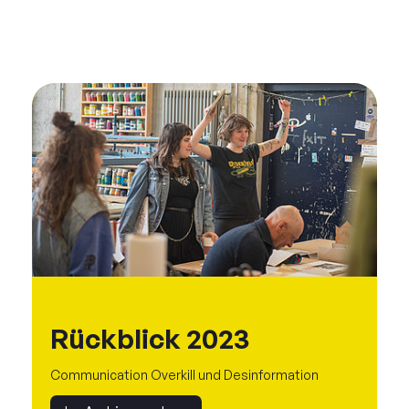
Rückblick 2023
Communication Overkill und Desinformation