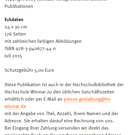
Publikationen
Eckdaten
24 x 30 cm
176 Seiten
mit zahlreichen farbigen Abbildungen
ISBN 978-3-940677-44-0
Juli 2015
Schutzgebühr 5,00 Euro
Diese Publikation ist auch in der Hochschulbibliothek der
Hochschule Wismar zu den üblichen Geschäftszeiten
erhältlich oder per E-Mail an
presse.gestaltung@hs-
wismar.de
mit der Angabe von Titel, Anzahl, Ihrem Namen und der
Adresse. Sie erhalten darauf eine Rechnung von uns.
Bei Eingang Ihrer Zahlung versenden wir direkt das