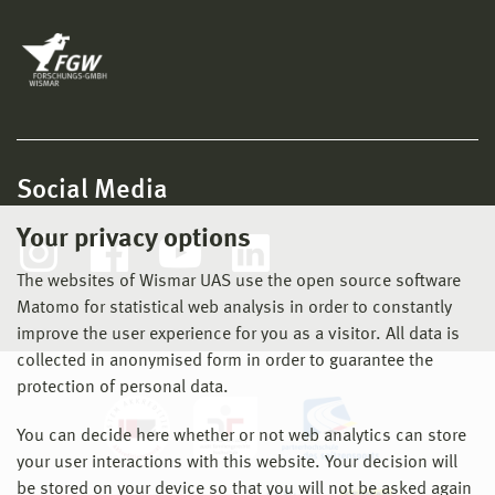
Social Media
Your privacy options
The websites of Wismar UAS use the open source software
Matomo for statistical web analysis in order to constantly
improve the user experience for you as a visitor. All data is
collected in anonymised form in order to guarantee the
protection of personal data.
You can decide here whether or not web analytics can store
your user interactions with this website. Your decision will
be stored on your device so that you will not be asked again