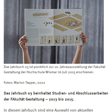
Das Jahrbuch 03 ist pünktlich zur 10. Jahresausstellung der Fakultät
Gestaltung der Hochschule Wismar im Juli 2015 erschienen.
Fotos: Marion Tepper, 2022
Das Jahrbuch 03 beinhaltet Studien- und Abschlussarbeiten
der FAkultät Gestaltung – 2013 bis 2015.
In diesem Jahrbuch sind eine Auswahl von aktuellen