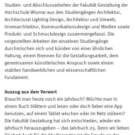
Studien- und Abschlussarbeiten der Fakultät Gestaltung der
Hochschule Wismar aus den Studiengängen Architektur,
Architectural Lighting Design, Architektur und Umwelt,
Innenarchitektur, Kommunikationsdesign und Medien sowie
Produkt- und Schmuckdesign zusammengefasst. Die
vorgestellten Arbeiten der einzelnen Studiengänge
durchmischen sich und künden von einer ähnlichen
Haltung, einem Brennen für die Gestaltungsarbeit, dem
gemeinsamen künstlerischen Anspruch sowie einem
stabilen handwerklichen und wissenschaftlichen
Fundament.
Auszug aus dem Vorwort
Braucht man heute noch ein Jahrbuch? Möchte man in
einem Buch blättern und lesen oder doch lieber eine App
benutzen, auf einem Tablet wischen oder im Netz stöbern?
Die Fakultät Gestaltung hat sich entschieden, wieder ein
Jahrbuch herauszugeben – das Jahrbuch 03. Denn wir lieben