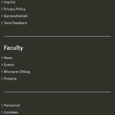
Imprint
Privacy Policy
Barrierefreiheit
Send Feedback
Faculty
News
Events
Wismarer DIAlog
Projects
Personnel
Comitees