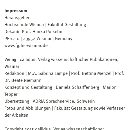
Impressum
Herausgeber
Hochschule Wismar | Fakultät Gestaltung
Dekanin Prof. Hanka Polkehn
PF 1210 | 23952 Wismar | Germany
www.fg.hs-wismar.de
Verlag | callidus. Verlag wissenschaftlicher Publikationen,
Wismar
Redaktion | M.A. Sabrina Lampe | Prof. Bettina Menzel | Prof.
Dr. Beate Niemann
Konzept und Gestaltung | Daniela Scharffenberg | Marion
Tepper
Übersetzung | ADRIA Sprachservice, Schwerin
Fotos und Abbildungen | Fakultät Gestaltung sowie Verfasser
der Arbeiten
Copyright 2015 callidus. Verlag wissenschaftlicher