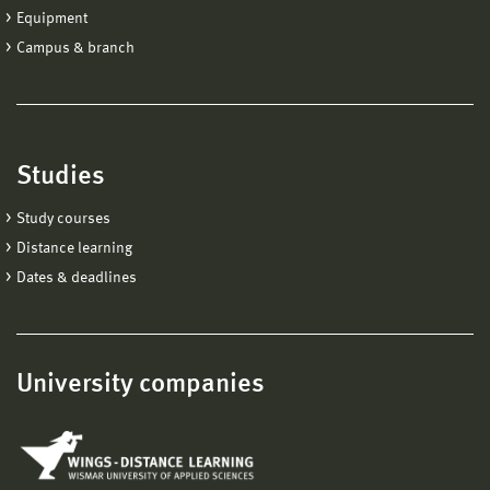
Equipment
Campus & branch
Studies
Study courses
Distance learning
Dates & deadlines
University companies