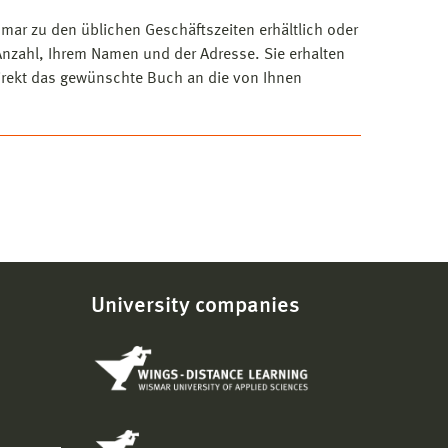
mar zu den üblichen Geschäftszeiten erhältlich oder
Anzahl, Ihrem Namen und der Adresse. Sie erhalten
direkt das gewünschte Buch an die von Ihnen
University companies