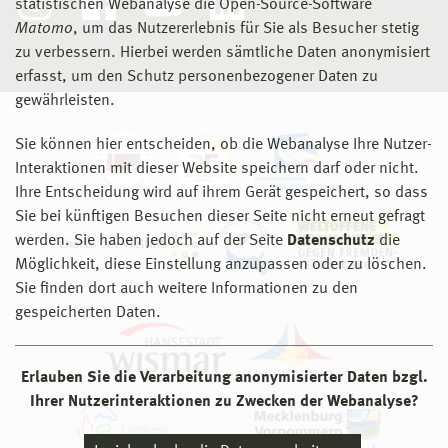
statistischen Webanalyse die Open-Source-Software
Matomo
, um das Nutzererlebnis für Sie als Besucher stetig
zu verbessern. Hierbei werden sämtliche Daten anonymisiert
erfasst, um den Schutz personenbezogener Daten zu
gewährleisten.
Sie können hier entscheiden, ob die Webanalyse Ihre Nutzer-
Interaktionen mit dieser Website speichern darf oder nicht.
Ihre Entscheidung wird auf ihrem Gerät gespeichert, so dass
Sie bei künftigen Besuchen dieser Seite nicht erneut gefragt
werden. Sie haben jedoch auf der Seite
Datenschutz
die
Möglichkeit, diese Einstellung anzupassen oder zu löschen.
Sie finden dort auch weitere Informationen zu den
gespeicherten Daten.
Erlauben Sie die Verarbeitung anonymisierter Daten bzgl.
Ihrer Nutzerinteraktionen zu Zwecken der Webanalyse?