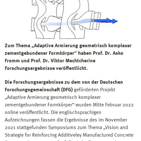
Zum Thema „Adaptive Armierung geometrisch komplexer
zementgebundener Formkörper“ haben Prof. Dr. Asko
Fromm und Prof. Dr. Viktor Mechtcherine
Forschungsergebnisse veröffentlicht.
Die Forschungsergebnisse zu dem von der Deutschen
Forschungsgemeinschaft (DFG)
geförderten Projekt
„Adaptive Armierung geometrisch komplexer
zementgebundener Formkörper“ wurden Mitte Februar 2022
online veröffentlicht.
Die englischsprachigen
Aufzeichnungen fassen die Ergebnisse des im November
2021 stattgefunden Symposiums zum Thema „Vision and
Strategie for Reinforcing Additiveley Manufactured Concrete