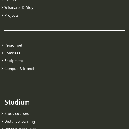
Wismarer DIAlog
Projects
Personnel
Comitees
Equipment
Campus & branch
Studium
Study courses
Distance learning