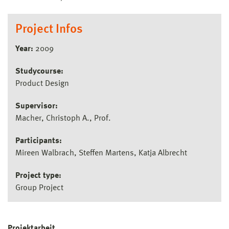
Project Infos
Year:
2009
Studycourse:
Product Design
Supervisor:
Macher, Christoph A., Prof.
Participants:
Mireen Walbrach, Steffen Martens, Katja Albrecht
Project type:
Group Project
Projektarbeit