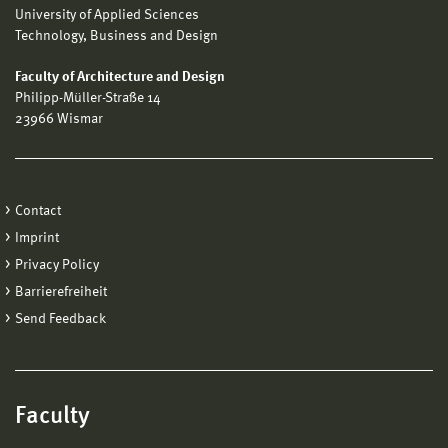
University of Applied Sciences
Technology, Business and Design
Faculty of Architecture and Design
Philipp-Müller-Straße 14
23966 Wismar
Contact
Imprint
Privacy Policy
Barrierefreiheit
Send Feedback
Faculty