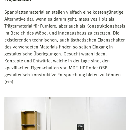
Spanplattenmaterialien stellen vielfach eine kostengünstige
Alternative dar, wenn es darum geht, massives Holz als
Trägermaterial für Furniere, aber auch als Konstruktionsbasis
im Bereich des Möbel-und Innenausbaus zu ersetzen. Die
existierenden technischen, auch ästhetischen Eigenschaften
des verwendeten Materials finden so selten Eingang in
gestalterische Überlegungen. Gesucht waren Ideen,
Konzepte und Entwürfe, welche in der Lage sind, den
spezifischen Eigenschaften von MDF, HDF oder OSB
gestalterisch-konstruktive Entsprechung bieten zu können.
(cm)