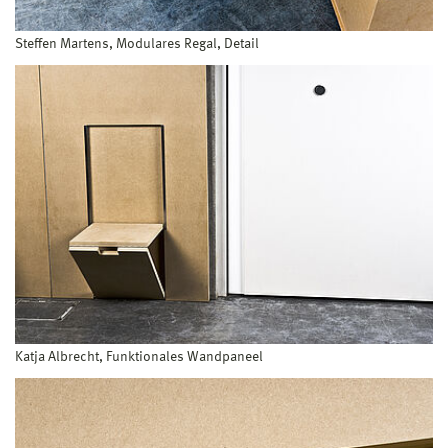
Steffen Martens, Modulares Regal, Detail
Katja Albrecht, Funktionales Wandpaneel