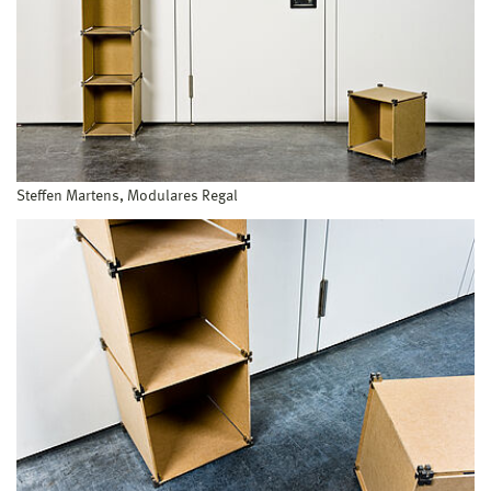
Steffen Martens, Modulares Regal