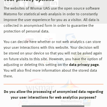
The websites of Wismar UAS use the open source software
Matomo for statistical web analysis in order to constantly
improve the user experience for you as a visitor. All data is
collected in anonymised form in order to guarantee the
protection of personal data.
You can decide here whether or not web analytics can store
your user interactions with this website. Your decision will
be stored on your device so that you will not be asked again
on future visits to this site. However, you have the option of
adjusting or deleting this setting on the
data privacy page
.
You will also find more information about the stored data
there.
Do you allow the processing of anonymised data regarding
your user interactions for web analytics purposes?