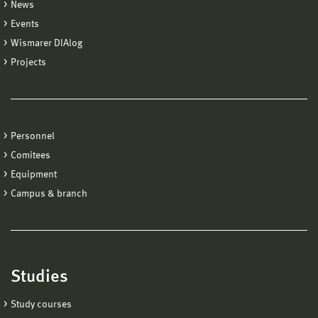
News
Events
Wismarer DIAlog
Projects
Personnel
Comitees
Equipment
Campus & branch
Studies
Study courses