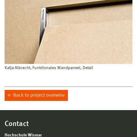
Katja Albrecht, Funktionales Wandpaneel, Detail
Back to project overwiev
Contact
Hochschule Wismar