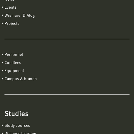
Events
Wismarer DIAlog
Projects
Personnel
Comitees
Equipment
Campus & branch
Studies
Study courses
Distance learning