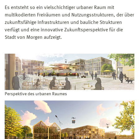
Es entsteht so ein vielschichtiger urbaner Raum mit
multikodierten Freiräumen und Nutzungsstrukturen, der über
zukunftsfähige Infrastrukturen und bauliche Strukturen
verfügt und eine innovative Zukunftsperspektive für die
Stadt von Morgen aufzeigt.
Perspektive des urbanen Raumes