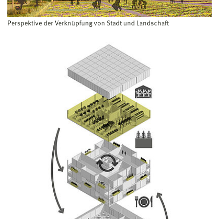
Perspektive der Verknüpfung von Stadt und Landschaft