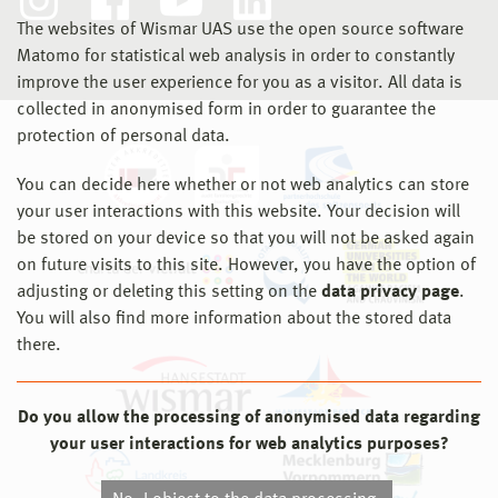
The websites of Wismar UAS use the open source software
Matomo for statistical web analysis in order to constantly
improve the user experience for you as a visitor. All data is
collected in anonymised form in order to guarantee the
protection of personal data.
You can decide here whether or not web analytics can store
your user interactions with this website. Your decision will
be stored on your device so that you will not be asked again
on future visits to this site. However, you have the option of
adjusting or deleting this setting on the
data privacy page
.
You will also find more information about the stored data
there.
Do you allow the processing of anonymised data regarding
your user interactions for web analytics purposes?