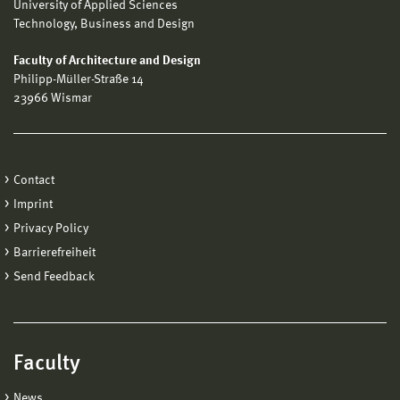
University of Applied Sciences
Technology, Business and Design
Faculty of Architecture and Design
Philipp-Müller-Straße 14
23966 Wismar
Contact
Imprint
Privacy Policy
Barrierefreiheit
Send Feedback
Faculty
News