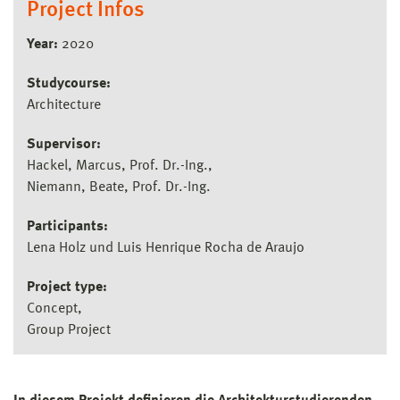
Project Infos
Year:
2020
Studycourse:
Architecture
Supervisor:
Hackel, Marcus, Prof. Dr.-Ing.
Niemann, Beate, Prof. Dr.-Ing.
Participants:
Lena Holz und Luis Henrique Rocha de Araujo
Project type:
Concept
Group Project