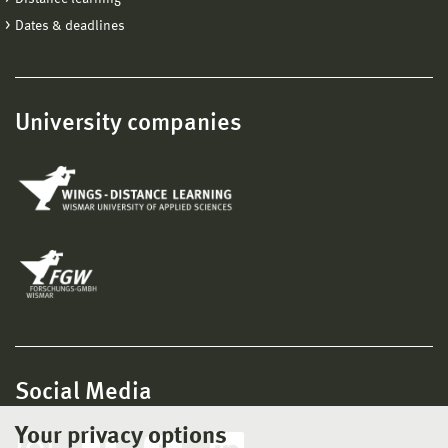
Dates & deadlines
University companies
Social Media
Your privacy options