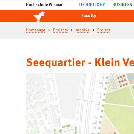
Hochschule Wismar
TECHNOLOGY
BUSINESS
Faculty
Homepage
Projects
Archive
Project
Seequartier - Klein 