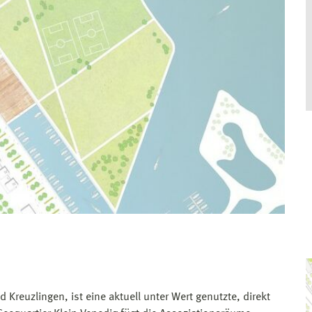
Kreuzlingen, ist eine aktuell unter Wert genutzte, direkt