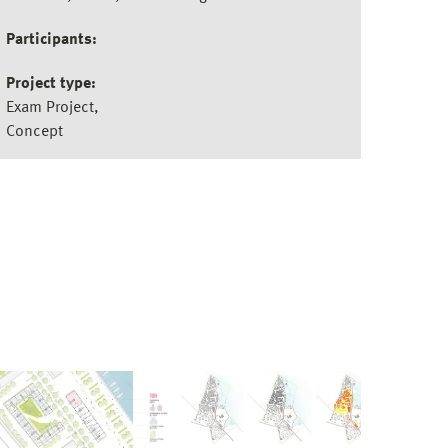
Participants:
Project type:
Exam Project
Concept