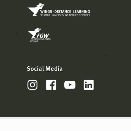
Social Media