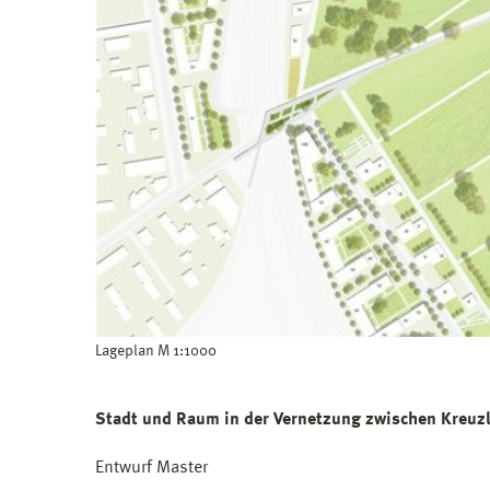
Lageplan M 1:1000
Stadt und Raum in der Vernetzung zwischen Kreuzl
Entwurf Master