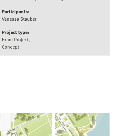
Participants:
Vanessa Stauber
Project type:
Exam Project
Concept