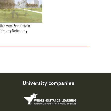
lick vom Festplatz in
ichtung Bebauung
University companies