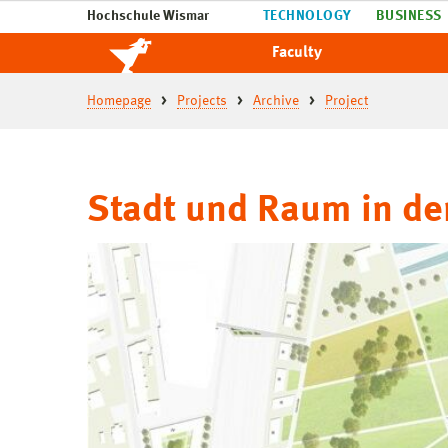
Hochschule Wismar
TECHNOLOGY
BUSINESS
Faculty
Homepage
Projects
Archive
Project
Stadt und Raum in de