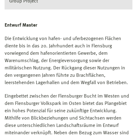
Group Project
Entwurf Master
Die Entwicklung von hafen- und uferbezogenen Flächen
diente bis in das 20. Jahrhundert auch in Flensburg
vorwiegend dem hafenorientierten Gewerbe, dem
Warenumschlag, der Energieversorgung sowie der
militärischen Nutzung. Der Rückgang dieser Nutzungen in
den vergangenen Jahren führte zu Brachflächen,
leerstehenden Lagerhallen und dem Wegfall von Betrieben.
Eingebettet zwischen der Flensburger Bucht im Westen und
dem Flensburger Volkspark im Osten bietet das Plangebiet
ein hohes Potenzial für seine zukünftige Entwicklung.
Mithilfe von Blickbeziehungen und Sichtachsen werden
diese unterschiedlichen Landschaftsräume im Entwurf
miteinander verknüpft. Neben dem Bezug zum Wasser sind