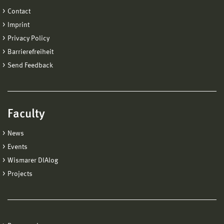
Contact
Imprint
Privacy Policy
Barrierefreiheit
Send Feedback
Faculty
News
Events
Wismarer DIAlog
Projects