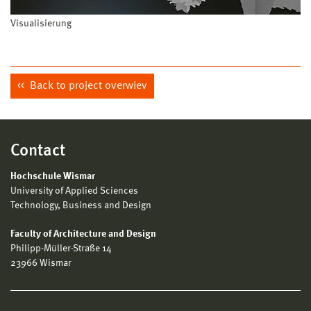
Visualisierung
Back to project overwiev
Contact
Hochschule Wismar
University of Applied Sciences
Technology, Business and Design
Faculty of Architecture and Design
Philipp-Müller-Straße 14
23966 Wismar