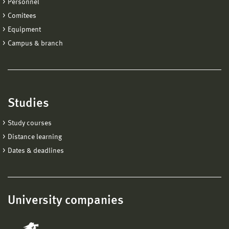
Personnel
Comitees
Equipment
Campus & branch
Studies
Study courses
Distance learning
Dates & deadlines
University companies