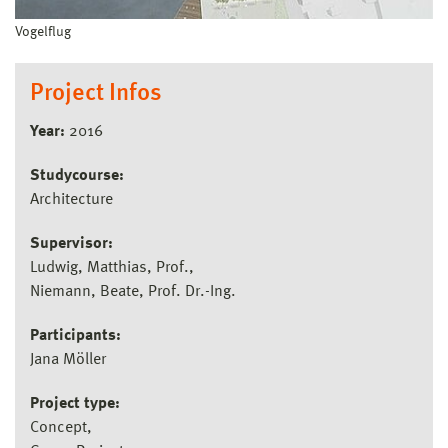
Vogelflug
Project Infos
Year:
2016
Studycourse:
Architecture
Supervisor:
Ludwig, Matthias, Prof.
Niemann, Beate, Prof. Dr.-Ing.
Participants:
Jana Möller
Project type:
Concept