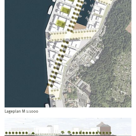
Lageplan M 1:1000