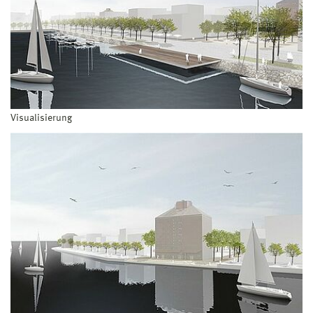
Visualisierung