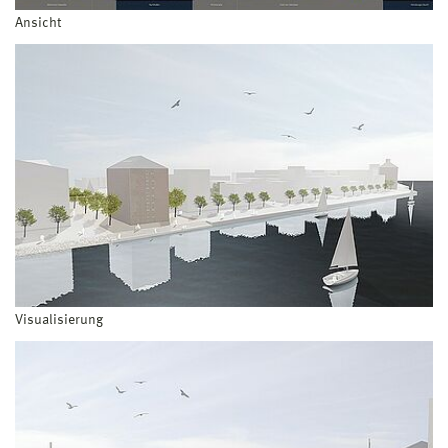
Ansicht
Visualisierung