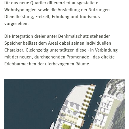
für das neue Quartier differenziert ausgestaltete
Wohntypologien sowie die Ansiedlung der Nutzungen
Dienstleistung, Freizeit, Erholung und Tourismus
vorgesehen.
Die Integration dreier unter Denkmalschutz stehender
Speicher belässt dem Areal dabei seinen individuellen
Charakter. Gleichzeitig unterstützen diese - in Verbindung
mit der neuen, durchgehenden Promenade - das direkte
Erlebbarmachen der uferbezogenen Räume.