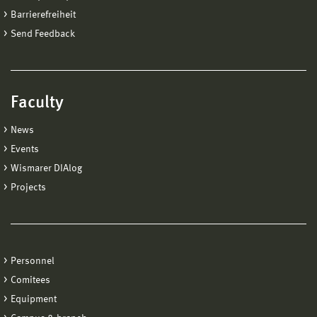
Barrierefreiheit
Send Feedback
Faculty
News
Events
Wismarer DIAlog
Projects
Personnel
Comitees
Equipment