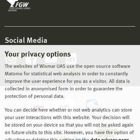
Social Media
Your privacy options
The websites of Wismar UAS use the open source software
Matomo for statistical web analysis in order to constantly
improve the user experience for you as a visitor. All data is
collected in anonymised form in order to guarantee the
protection of personal data.
You can decide here whether or not web analytics can store
your user interactions with this website. Your decision will
be stored on your device so that you will not be asked again
on future visits to this site. However, you have the option of