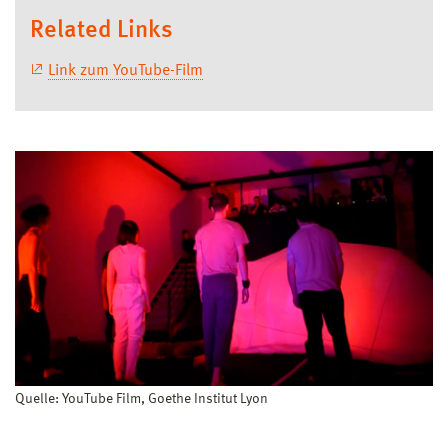
Related Links
Link zum YouTube-Film
Quelle: YouTube Film, Goethe Institut Lyon