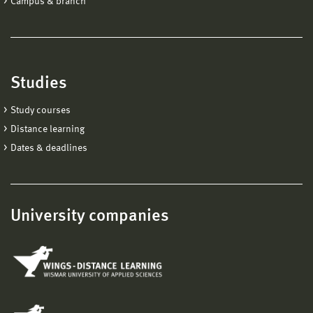
Campus & branch
Studies
Study courses
Distance learning
Dates & deadlines
University companies