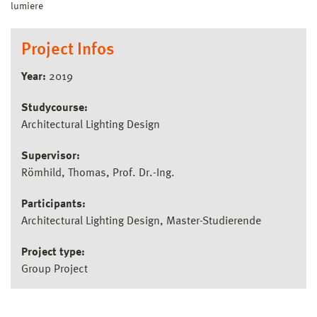
lumiere
Project Infos
Year:
2019
Studycourse:
Architectural Lighting Design
Supervisor:
Römhild, Thomas, Prof. Dr.-Ing.
Participants:
Architectural Lighting Design, Master-Studierende
Project type:
Group Project