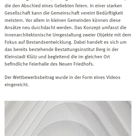
die den Abschied eines Geliebten feiern. In einer starken
Gesellschaft kann die Gemeinschaft vereint Bedürftigkeit
meistern. Vor allem in kleinen Gemeinden können diese
Ansätze neu durchdacht werden. Das Konzept umfasst die
innenarchitektonische Umgestaltung zweier Objekte mit dem
Fokus auf Bestandsentwicklung. Dabei handelt es sich um
das bereits bestehende Bestattungsinstitut Berg in der
Kleinstadt Klütz und begleitend die im gleichen Ort
befindliche Feierhalle des Neuen Friedhofs.
Der Wettbewerbsbeitrag wurde in der Form eines Videos
eingereicht.