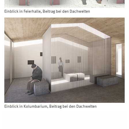
Einblick in Feierhalle, Beitrag bei den Dachwelten
Einblick in Kolumbarium, Beitrag bei den Dachwelten