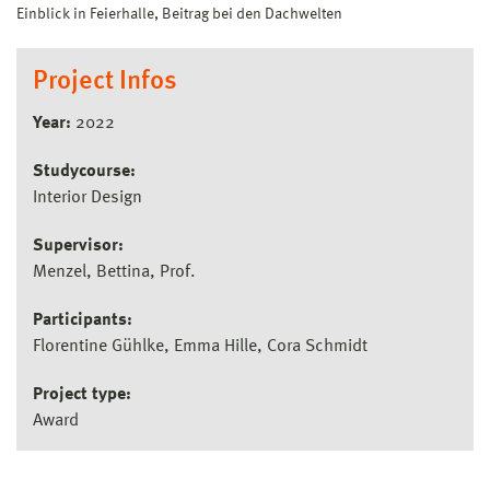
Einblick in Feierhalle, Beitrag bei den Dachwelten
Project Infos
Year:
2022
Studycourse:
Interior Design
Supervisor:
Menzel, Bettina, Prof.
Participants:
Florentine Gühlke, Emma Hille, Cora Schmidt
Project type:
Award