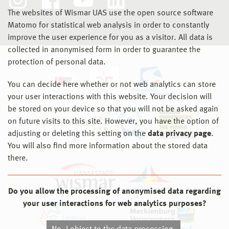
The websites of Wismar UAS use the open source software
Matomo for statistical web analysis in order to constantly
improve the user experience for you as a visitor. All data is
collected in anonymised form in order to guarantee the
protection of personal data.
You can decide here whether or not web analytics can store
your user interactions with this website. Your decision will
be stored on your device so that you will not be asked again
on future visits to this site. However, you have the option of
adjusting or deleting this setting on the
data privacy page
.
You will also find more information about the stored data
there.
Do you allow the processing of anonymised data regarding
your user interactions for web analytics purposes?