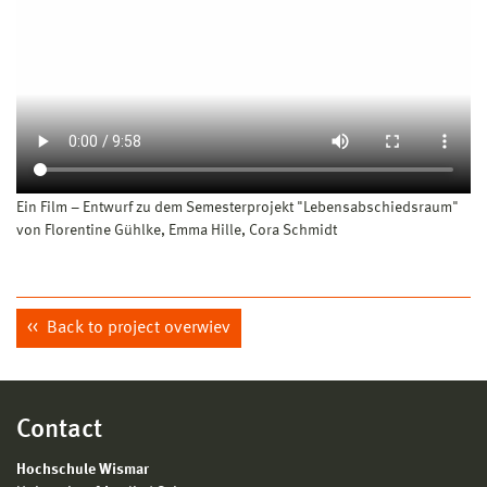
Ein Film – Entwurf zu dem Semesterprojekt "Lebensabschiedsraum"
von Florentine Gühlke, Emma Hille, Cora Schmidt
Back to project overwiev
Contact
Hochschule Wismar