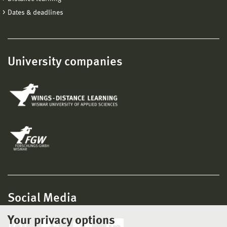
Dates & deadlines
University companies
Social Media
Your privacy options