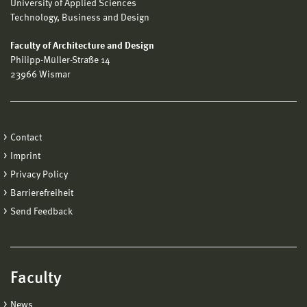
University of Applied Sciences
Technology, Business and Design
Faculty of Architecture and Design
Philipp-Müller-Straße 14
23966 Wismar
Contact
Imprint
Privacy Policy
Barrierefreiheit
Send Feedback
Faculty
News