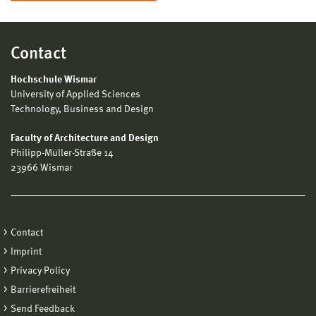
Contact
Hochschule Wismar
University of Applied Sciences
Technology, Business and Design
Faculty of Architecture and Design
Philipp-Müller-Straße 14
23966 Wismar
Contact
Imprint
Privacy Policy
Barrierefreiheit
Send Feedback