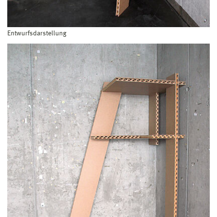
Entwurfsdarstellung