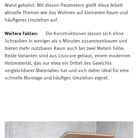
Wand gebohrt. Mit diesen Parametern greift diese Arbeit
aktuelle Themen wie das Wohnen auf kleinerem Raum und
häufigeres Umziehen auf.
Weitere Fakten:
Die Konstruktionen lassen sich ohne
Schrauben in weniger als 5 Minuten zusammenbauen und
bieten mehr nutzbaren Raum auch bei zwei Metern höhe.
Beide Varianten sind aus Lisocore gebaut, einem modernen
Holzmaterial, das nur etwa ein Drittel des Gewichts
vergleichbarer Materialien hat und sich daher ideal für eine
schnelle Montage und häufiges Umziehen eignet.