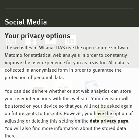
Social Media
Your privacy options
The websites of Wismar UAS use the open source software
Matomo for statistical web analysis in order to constantly
improve the user experience for you as a visitor. All data is
collected in anonymised form in order to guarantee the
protection of personal data.
You can decide here whether or not web analytics can store
your user interactions with this website. Your decision will
be stored on your device so that you will not be asked again
on future visits to this site. However, you have the option of
adjusting or deleting this setting on the
data privacy page
.
You will also find more information about the stored data
there.