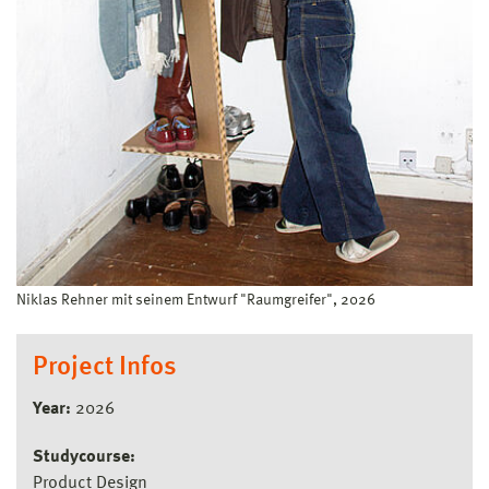
Niklas Rehner mit seinem Entwurf "Raumgreifer", 2026
Project Infos
Year:
2026
Studycourse:
Product Design