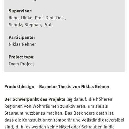
Supervisor:
Rahe, Ulrike, Prof. Dipl.-Des.
Schulz, Stephan, Prof.
Participants:
Niklas Rehner
Project type:
Exam Project
Produktdesign – Bachelor Thesis von Niklas Rehner
Der Schwerpunkt des Projekts
lag darauf, die höheren
Regionen von Wohnräumen zu aktivieren, um sie als
Stauraum nutzbar zu machen. Das Besondere daran ist,
dass die Konstruktionen temporär und vollständig reversibel
sind, d. h. es werden keine Nägel oder Schrauben in die