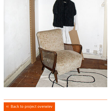
Back to project overwiev