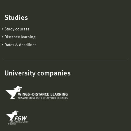
Studies
Study courses
Distance learning
Dates & deadlines
University companies