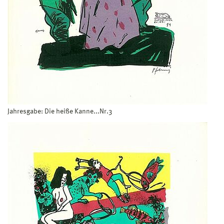
Jahresgabe: Die heiße Kanne...Nr.3