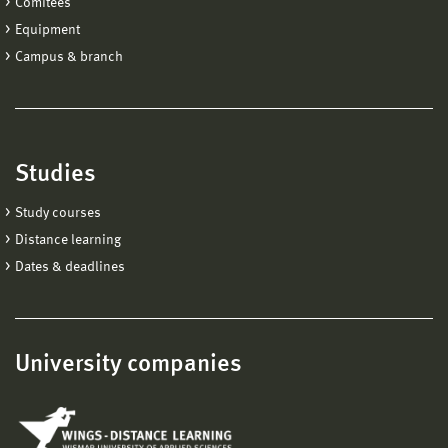
Comitees
Equipment
Campus & branch
Studies
Study courses
Distance learning
Dates & deadlines
University companies