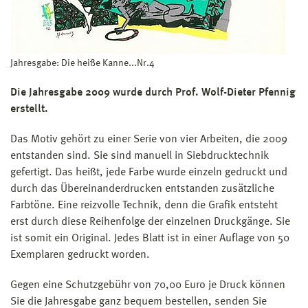
Jahresgabe: Die heiße Kanne...Nr.4
Die Jahresgabe 2009 wurde durch Prof. Wolf-Dieter Pfennig
erstellt.
Das Motiv gehört zu einer Serie von vier Arbeiten, die 2009
entstanden sind. Sie sind manuell in Siebdrucktechnik
gefertigt. Das heißt, jede Farbe wurde einzeln gedruckt und
durch das Übereinanderdrucken entstanden zusätzliche
Farbtöne. Eine reizvolle Technik, denn die Grafik entsteht
erst durch diese Reihenfolge der einzelnen Druckgänge. Sie
ist somit ein Original. Jedes Blatt ist in einer Auflage von 50
Exemplaren gedruckt worden.
Gegen eine Schutzgebühr von 70,00 Euro je Druck können
Sie die Jahresgabe ganz bequem bestellen, senden Sie