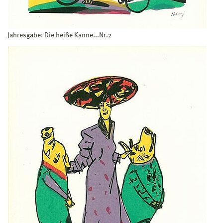
Jahresgabe: Die heiße Kanne...Nr.2