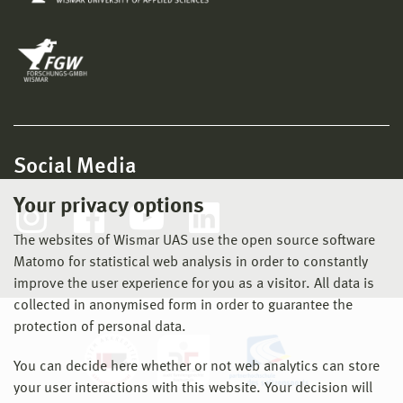
Social Media
Your privacy options
The websites of Wismar UAS use the open source software
Matomo for statistical web analysis in order to constantly
improve the user experience for you as a visitor. All data is
collected in anonymised form in order to guarantee the
protection of personal data.
You can decide here whether or not web analytics can store
your user interactions with this website. Your decision will