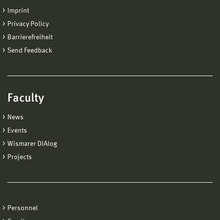
Imprint
Privacy Policy
Barrierefreiheit
Send Feedback
Faculty
News
Events
Wismarer DIAlog
Projects
Personnel