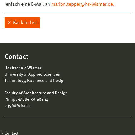
ienfach eine E-Mail an
marion.tepper@hs-wismar.de.
Back to List
Contact
Hochschule Wismar
University of Applied Sciences
Technology, Business and Design
Faculty of Architecture and Design
Philipp-Müller-Straße 14
23966 Wismar
Contact