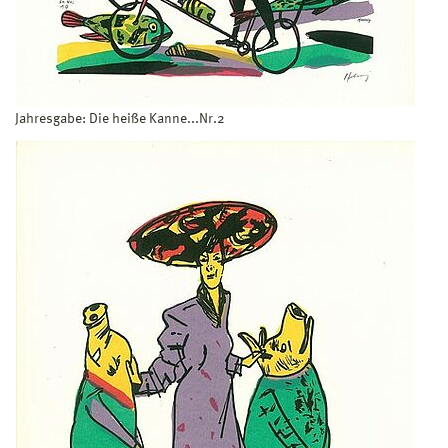
Jahresgabe: Die heiße Kanne...Nr.2