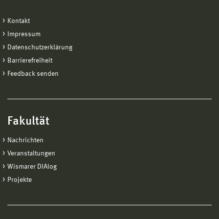
Kontakt
Impressum
Datenschutzerklärung
Barrierefreiheit
Feedback senden
Fakultät
Nachrichten
Veranstaltungen
Wismarer DIAlog
Projekte