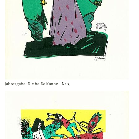
Jahresgabe: Die heiße Kanne...Nr.3