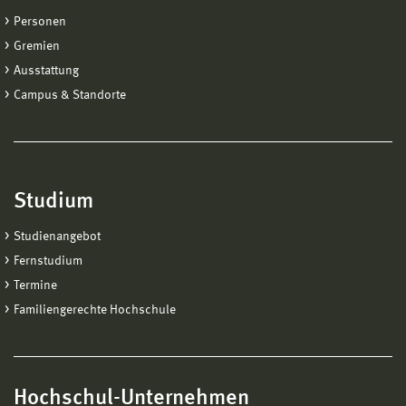
Personen
Gremien
Ausstattung
Campus & Standorte
Studium
Studienangebot
Fernstudium
Termine
Familiengerechte Hochschule
Hochschul-Unternehmen