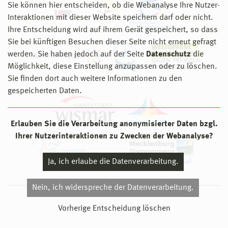
Sie können hier entscheiden, ob die Webanalyse Ihre Nutzer-
Interaktionen mit dieser Website speichern darf oder nicht.
Ihre Entscheidung wird auf ihrem Gerät gespeichert, so dass
Sie bei künftigen Besuchen dieser Seite nicht erneut gefragt
werden. Sie haben jedoch auf der Seite
Datenschutz
die
Möglichkeit, diese Einstellung anzupassen oder zu löschen.
Sie finden dort auch weitere Informationen zu den
gespeicherten Daten.
Erlauben Sie die Verarbeitung anonymisierter Daten bzgl.
Ihrer Nutzerinteraktionen zu Zwecken der Webanalyse?
Ja, ich erlaube die Datenverarbeitung.
Nein, ich widerspreche der Datenverarbeitung.
© 2026 Hochschule Wismar
Vorherige Entscheidung löschen