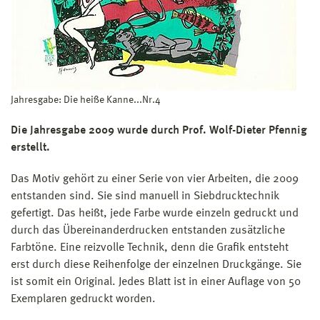
Jahresgabe: Die heiße Kanne...Nr.4
Die Jahresgabe 2009 wurde durch Prof. Wolf-Dieter Pfennig
erstellt.
Das Motiv gehört zu einer Serie von vier Arbeiten, die 2009
entstanden sind. Sie sind manuell in Siebdrucktechnik
gefertigt. Das heißt, jede Farbe wurde einzeln gedruckt und
durch das Übereinanderdrucken entstanden zusätzliche
Farbtöne. Eine reizvolle Technik, denn die Grafik entsteht
erst durch diese Reihenfolge der einzelnen Druckgänge. Sie
ist somit ein Original. Jedes Blatt ist in einer Auflage von 50
Exemplaren gedruckt worden.