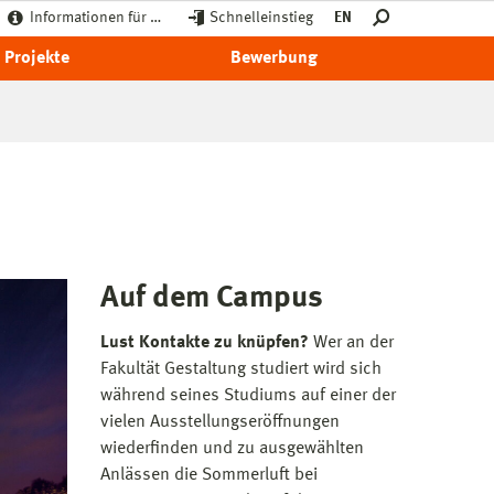
Informationen für …
Schnelleinstieg
EN
Projekte
Bewerbung
Auf dem Campus
Lust Kontakte zu knüpfen?
Wer an der
Fakultät Gestaltung studiert wird sich
während seines Studiums auf einer der
vielen Ausstellungseröffnungen
wiederfinden und zu ausgewählten
Anlässen die Sommerluft bei