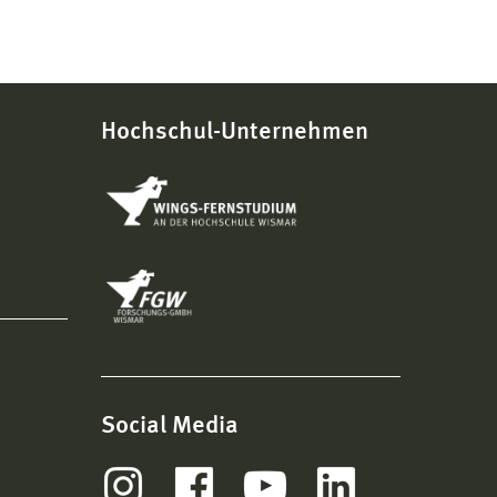
Hochschul-Unternehmen
Social Media