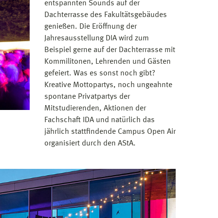
entspannten Sounds auf der
Dachterrasse des Fakultätsgebäudes
genießen. Die Eröffnung der
Jahresausstellung DIA wird zum
Beispiel gerne auf der Dachterrasse mit
Kommilitonen, Lehrenden und Gästen
gefeiert. Was es sonst noch gibt?
Kreative Mottopartys, noch ungeahnte
spontane Privatpartys der
Mitstudierenden, Aktionen der
Fachschaft IDA und natürlich das
jährlich stattfindende Campus Open Air
organisiert durch den AStA.