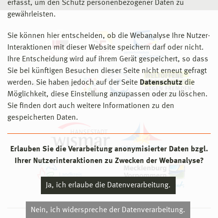
erfasst, um den Schutz personenbezogener Daten zu
gewährleisten.
Sie können hier entscheiden, ob die Webanalyse Ihre Nutzer-
Interaktionen mit dieser Website speichern darf oder nicht.
Ihre Entscheidung wird auf ihrem Gerät gespeichert, so dass
Sie bei künftigen Besuchen dieser Seite nicht erneut gefragt
werden. Sie haben jedoch auf der Seite
Datenschutz
die
Möglichkeit, diese Einstellung anzupassen oder zu löschen.
Sie finden dort auch weitere Informationen zu den
gespeicherten Daten.
Erlauben Sie die Verarbeitung anonymisierter Daten bzgl.
Ihrer Nutzerinteraktionen zu Zwecken der Webanalyse?
Ja, ich erlaube die Datenverarbeitung.
Nein, ich widerspreche der Datenverarbeitung.
© 2026 Hochschule Wismar