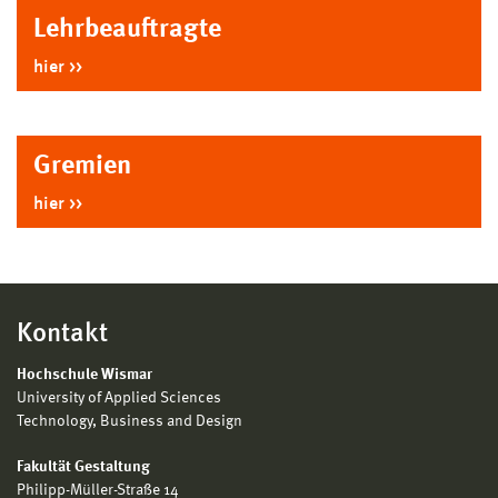
Lehrbeauftragte
hier
Gremien
hier
Kontakt
Hochschule Wismar
University of Applied Sciences
Technology, Business and Design
Fakultät Gestaltung
Philipp-Müller-Straße 14