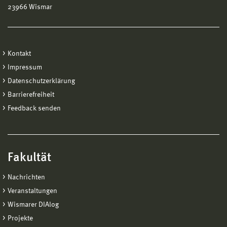
23966 Wismar
Kontakt
Impressum
Datenschutzerklärung
Barrierefreiheit
Feedback senden
Fakultät
Nachrichten
Veranstaltungen
Wismarer DIAlog
Projekte