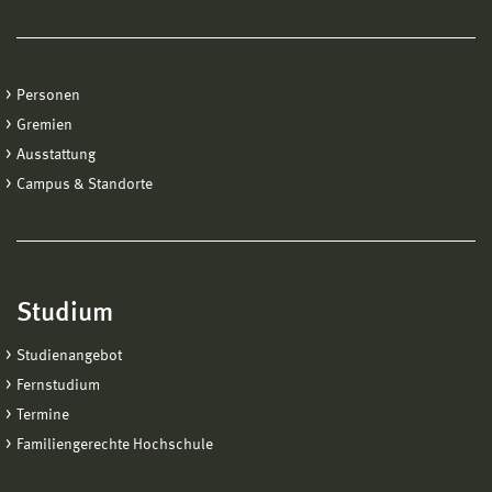
Personen
Gremien
Ausstattung
Campus & Standorte
Studium
Studienangebot
Fernstudium
Termine
Familiengerechte Hochschule