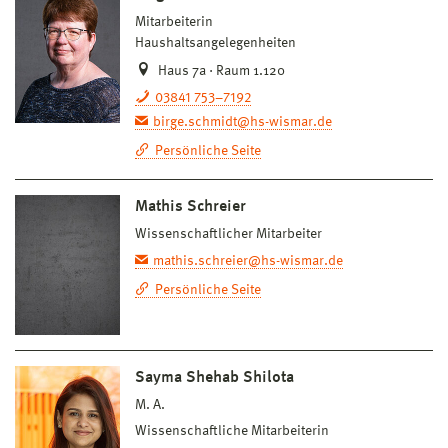
Mitarbeiterin
Haushaltsangelegenheiten
Haus 7a · Raum 1.120
03841 753–7192
birge.schmidt@hs-wismar.de
Persönliche Seite
Mathis Schreier
Wissenschaftlicher Mitarbeiter
mathis.schreier@hs-wismar.de
Persönliche Seite
Sayma Shehab Shilota
M. A.
Wissenschaftliche Mitarbeiterin