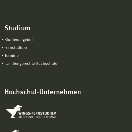
Studium
Studienangebot
Fernstudium
Termine
Familiengerechte Hochschule
Hochschul-Unternehmen