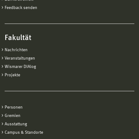
Feedback senden
Fakultät
Nachrichten
Veranstaltungen
Wismarer DIAlog
Projekte
Personen
Gremien
Ausstattung
Campus & Standorte