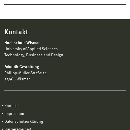
Kontakt
Hochschule Wismar
University of Applied Sciences
Technology, Business and Design
Fakultät Gestaltung
Philipp-Müller-Straße 14
23966 Wismar
Kontakt
Impressum
Datenschutzerklärung
Barrierefreiheit