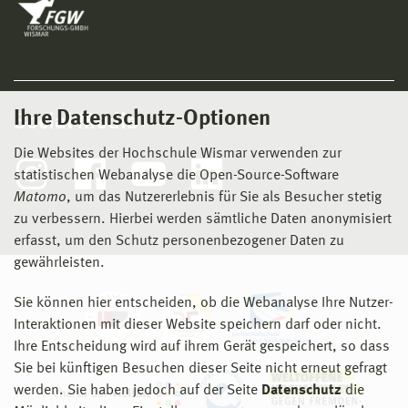
Ihre Datenschutz-Optionen
Social Media
Die Websites der Hochschule Wismar verwenden zur
statistischen Webanalyse die Open-Source-Software
Matomo
, um das Nutzererlebnis für Sie als Besucher stetig
zu verbessern. Hierbei werden sämtliche Daten anonymisiert
erfasst, um den Schutz personenbezogener Daten zu
gewährleisten.
Sie können hier entscheiden, ob die Webanalyse Ihre Nutzer-
Interaktionen mit dieser Website speichern darf oder nicht.
Ihre Entscheidung wird auf ihrem Gerät gespeichert, so dass
Sie bei künftigen Besuchen dieser Seite nicht erneut gefragt
werden. Sie haben jedoch auf der Seite
Datenschutz
die