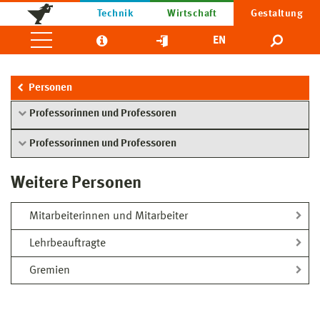
Technik
Wirtschaft
Gestaltung
EN
Personen
Professorinnen und Professoren
Professorinnen und Professoren
Weitere Personen
Mitarbeiterinnen und Mitarbeiter
Lehrbeauftragte
Gremien