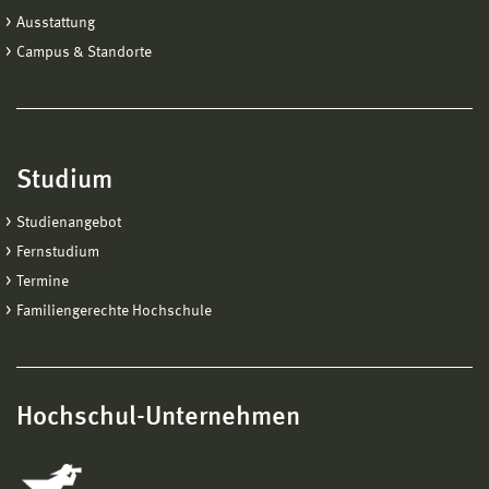
Ausstattung
Campus & Standorte
Studium
Studienangebot
Fernstudium
Termine
Familiengerechte Hochschule
Hochschul-Unternehmen