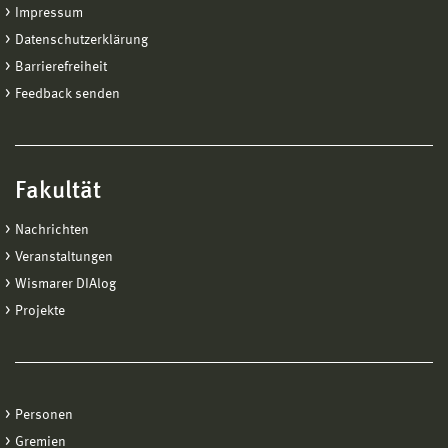
Impressum
Datenschutzerklärung
Barrierefreiheit
Feedback senden
Fakultät
Nachrichten
Veranstaltungen
Wismarer DIAlog
Projekte
Personen
Gremien