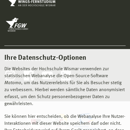
Ihre Datenschutz-Optionen
Social Media
Die Websites der Hochschule Wismar verwenden zur
statistischen Webanalyse die Open-Source-Software
Matomo
, um das Nutzererlebnis für Sie als Besucher stetig
zu verbessern. Hierbei werden sämtliche Daten anonymisiert
erfasst, um den Schutz personenbezogener Daten zu
gewährleisten.
Sie können hier entscheiden, ob die Webanalyse Ihre Nutzer-
Interaktionen mit dieser Website speichern darf oder nicht.