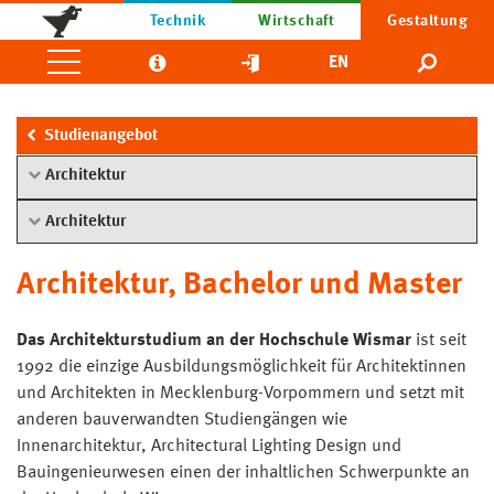
Technik
Wirtschaft
Gestaltung
EN
Studienangebot
Architektur
Architektur
Architektur, Bachelor und Master
Das Architekturstudium an der Hochschule Wismar
ist seit
1992 die einzige Ausbildungsmöglichkeit für Architektinnen
und Architekten in Mecklenburg-Vorpommern und setzt mit
anderen bauverwandten Studiengängen wie
Innenarchitektur, Architectural Lighting Design und
Bauingenieurwesen einen der inhaltlichen Schwerpunkte an