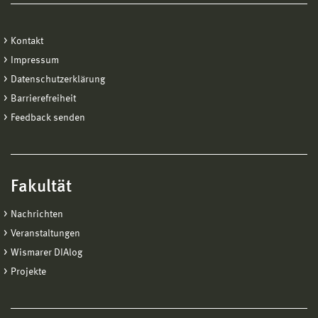
Kontakt
Impressum
Datenschutzerklärung
Barrierefreiheit
Feedback senden
Fakultät
Nachrichten
Veranstaltungen
Wismarer DIAlog
Projekte