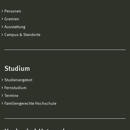
Personen
Gremien
Ausstattung
Campus & Standorte
Studium
Studienangebot
Fernstudium
Termine
Familiengerechte Hochschule