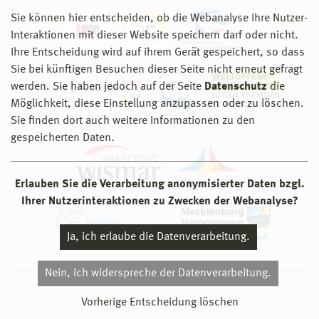
Sie können hier entscheiden, ob die Webanalyse Ihre Nutzer-
Interaktionen mit dieser Website speichern darf oder nicht.
Ihre Entscheidung wird auf ihrem Gerät gespeichert, so dass
Sie bei künftigen Besuchen dieser Seite nicht erneut gefragt
werden. Sie haben jedoch auf der Seite
Datenschutz
die
Möglichkeit, diese Einstellung anzupassen oder zu löschen.
Sie finden dort auch weitere Informationen zu den
gespeicherten Daten.
Erlauben Sie die Verarbeitung anonymisierter Daten bzgl.
Ihrer Nutzerinteraktionen zu Zwecken der Webanalyse?
Ja, ich erlaube die Datenverarbeitung.
Nein, ich widerspreche der Datenverarbeitung.
© 2026 Hochschule Wismar
Vorherige Entscheidung löschen