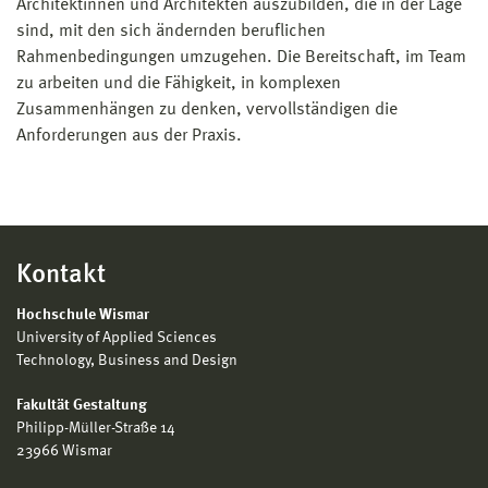
Architektinnen und Architekten auszubilden, die in der Lage
sind, mit den sich ändernden beruflichen
Rahmenbedingungen umzugehen. Die Bereitschaft, im Team
zu arbeiten und die Fähigkeit, in komplexen
Zusammenhängen zu denken, vervollständigen die
Anforderungen aus der Praxis.
Kontakt
Hochschule Wismar
University of Applied Sciences
Technology, Business and Design
Fakultät Gestaltung
Philipp-Müller-Straße 14
23966 Wismar